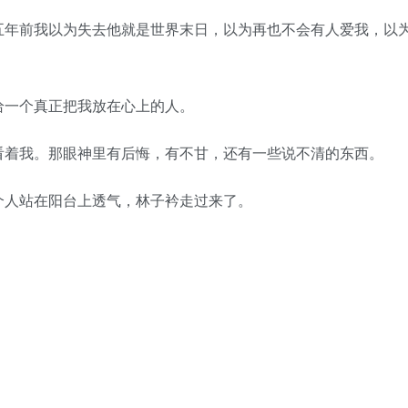
年前我以为失去他就是世界末日，以为再也不会有人爱我，以
一个真正把我放在心上的人。
着我。那眼神里有后悔，有不甘，还有一些说不清的东西。
人站在阳台上透气，林子衿走过来了。