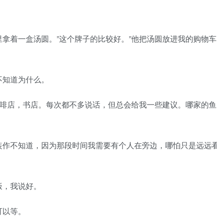
着一盒汤圆。”这个牌子的比较好。”他把汤圆放进我的购物车
知道为什么。
啡店，书店。每次都不多说话，但总会给我一些建议。哪家的鱼
。
作不知道，因为那段时间我需要有个人在旁边，哪怕只是远远
，我说好。
可以等。