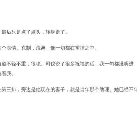
最后只是点了点头，转身走了。
个表情。克制，疏离，像一切都在掌控之中。
道不轻不重，很稳。司仪说了很多祝福的话，我一句都没听进
情看我。
第三排，旁边是他现在的妻子，就是当年那个助理。她已经不