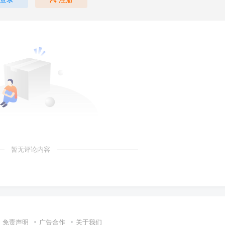
暂无评论内容
免责声明
广告合作
关于我们