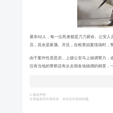
屠杀52人，每一位死者都是刀刀毙命。公安人
员，其余是家属。并且，在检查凶案现场时，警
由于案件性质恶劣，上级公安马上抽调警力，
仅有当地的警察还有从全国各地抽调的精英，
©
版权声明
文章版权归作者所有，未经允许请勿转载。