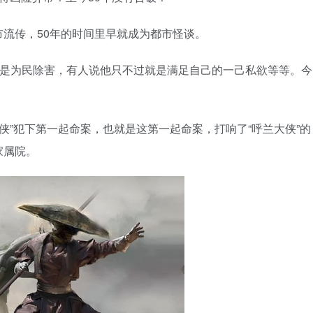
流传，50年的时间里早就成为都市怪谈。
就是为民除害，有人说他只不过就是满足自己的一己私欲等等。今
大侠”犯下第一起命案，也就是这第一起命案，打响了“呼兰大侠”的
家属院。