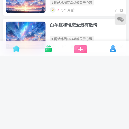
# 网站地图TAG标签关于心遇
3个月前
12
白羊座和谁恋爱最有激情
# 网站地图TAG标签关于心遇
3个月前
10
白羊座最难征服的星座
# 网站地图TAG标签关于心遇
3个月前
9
他打呼噜了四十年，那天突然停了
# 网站地图TAG标签关于心遇
3个月前
8