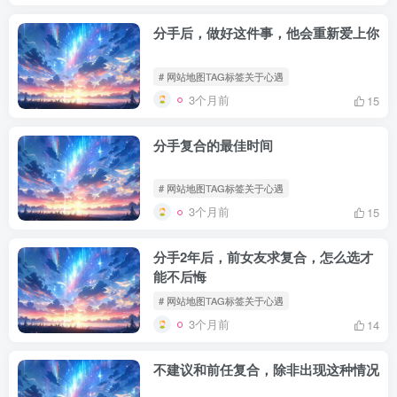
分手后，做好这件事，他会重新爱上你
# 网站地图TAG标签关于心遇
3个月前
15
分手复合的最佳时间
# 网站地图TAG标签关于心遇
3个月前
15
分手2年后，前女友求复合，怎么选才
能不后悔
# 网站地图TAG标签关于心遇
3个月前
14
不建议和前任复合，除非出现这种情况