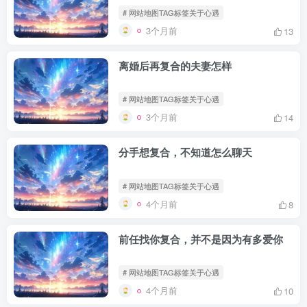
# 网站地图TAG标签关于心遇
3个月前
13
离婚后再复合的夫妻怎样
# 网站地图TAG标签关于心遇
3个月前
14
分手想复合，不知道怎么聊天
# 网站地图TAG标签关于心遇
4个月前
8
前任找你复合，并不是因为有多爱你
# 网站地图TAG标签关于心遇
4个月前
10