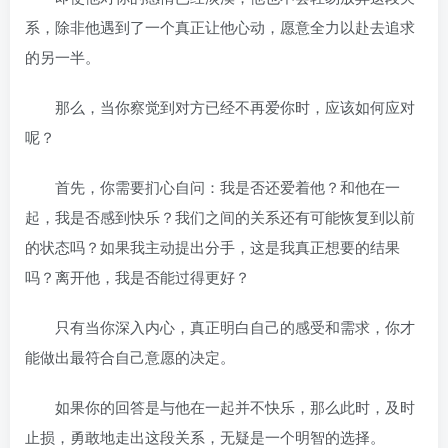
系，除非他遇到了一个真正让他心动，愿意全力以赴去追求
的另一半。
那么，当你察觉到对方已经不再爱你时，应该如何应对
呢？
首先，你需要扪心自问：我是否还爱着他？和他在一
起，我是否感到快乐？我们之间的关系还有可能恢复到以前
的状态吗？如果我主动提出分手，这是我真正想要的结果
吗？离开他，我是否能过得更好？
只有当你深入内心，真正明白自己的感受和需求，你才
能做出最符合自己意愿的决定。
如果你的回答是与他在一起并不快乐，那么此时，及时
止损，勇敢地走出这段关系，无疑是一个明智的选择。