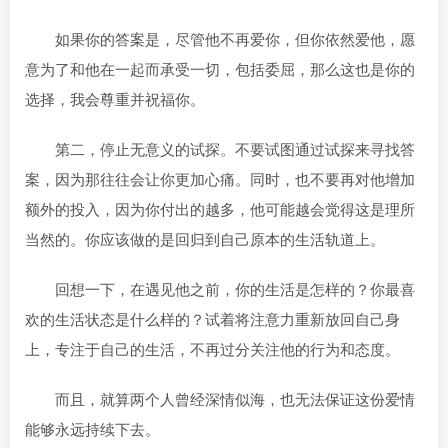
如果你的答案是，尽管他不再爱你，但你依然爱他，愿
意为了和他在一起而承受一切，包括委屈，那么这也是你的
选择，我会尊重并祝福你。
第二，停止无意义的试探。不要试图通过试探来寻找答
案，因为那往往会让你更加心痛。同时，也不要再对他增加
额外的投入，因为你付出的越多，他可能越会觉得这是理所
当然的。你应该做的是回归到自己原本的生活轨道上。
回想一下，在遇见他之前，你的生活是怎样的？你最喜
欢的生活状态是什么样的？试着将注意力重新放回自己身
上，专注于自己的生活，不再过分关注他的行为和态度。
而且，就算两个人曾经深情似海，也无法保证这份爱情
能够永远持续下去。