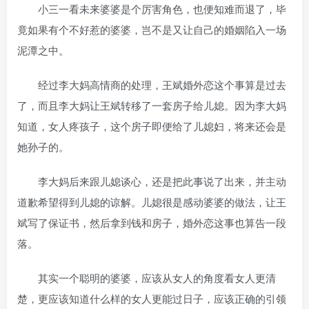
小三一看未来婆婆是个厉害角色，也便知难而退了，毕
竟如果有个不好惹的婆婆，岂不是又让自己的婚姻陷入一场
泥潭之中。
经过李大妈高情商的处理，王斌婚外恋这个事算是过去
了，而且李大妈让王斌转移了一套房子给儿媳。因为李大妈
知道，女人疼孩子，这个房子即便给了儿媳妇，将来还会是
她孙子的。
李大妈后来跟儿媳谈心，还是把此事说了出来，并主动
道歉希望得到儿媳的谅解。儿媳很是感动婆婆的做法，让王
斌写了保证书，然后拿到钱和房子，婚外恋这事也算告一段
落。
其实一个聪明的婆婆，应该从女人的角度看女人更清
楚，更应该知道什么样的女人更能过日子，应该正确的引领