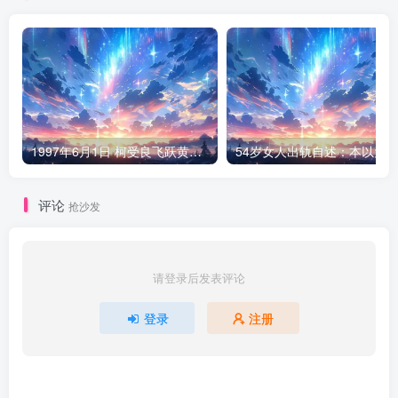
1997年6月1日 柯受良飞跃黄河现场
评论
抢沙发
请登录后发表评论
登录
注册