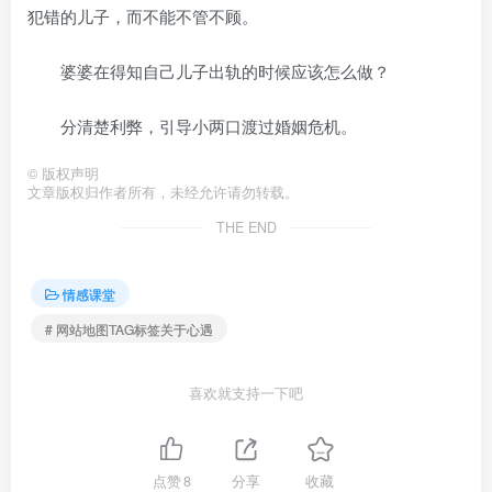
犯错的儿子，而不能不管不顾。
婆婆在得知自己儿子出轨的时候应该怎么做？
分清楚利弊，引导小两口渡过婚姻危机。
©
版权声明
文章版权归作者所有，未经允许请勿转载。
THE END
情感课堂
# 网站地图TAG标签关于心遇
喜欢就支持一下吧
点赞
8
分享
收藏