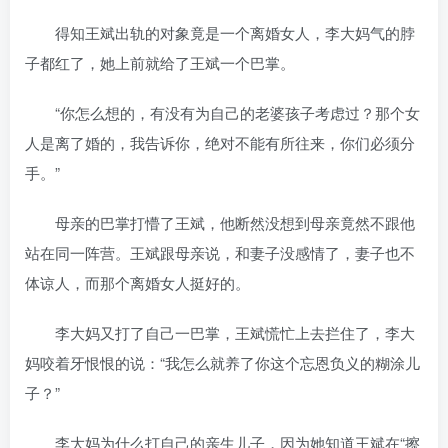
得知王斌出轨的对象竟是一个离婚女人，李大妈气的脖
子都红了，她上前就给了王斌一个巴掌。
“你怎么想的，有没有为自己的老婆孩子考虑过？那个女
人是离了婚的，我告诉你，绝对不能有所往来，你们必须分
手。”
母亲的巴掌打懵了王斌，他断然没想到母亲竟然不跟他
站在同一阵营。王斌跟母亲说，和妻子没感情了，妻子也不
体谅人，而那个离婚女人挺好的。
李大妈又打了自己一巴掌，王斌慌忙上去拦住了，李大
妈咬着牙恨恨的说：“我怎么就养了你这个忘恩负义的糊涂儿
子？”
李大妈为什么打自己的亲生儿子，因为她知道王斌在“擦