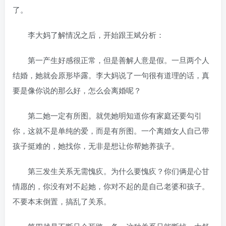
了。
李大妈了解情况之后，开始跟王斌分析：
第一产生好感很正常，但是善解人意是假。一旦两个人
结婚，她就会原形毕露。李大妈说了一句很有道理的话，真
要是像你说的那么好，怎么会离婚呢？
第二她一定有所图。就凭她明知道你有家庭还要勾引
你，这就不是单纯的爱，而是有所图。一个离婚女人自己带
孩子挺难的，她找你，无非是想让你帮她养孩子。
第三发生关系无需愧疚。为什么要愧疚？你们俩是心甘
情愿的，你没有对不起她，你对不起的是自己老婆和孩子。
不要本末倒置，搞乱了关系。