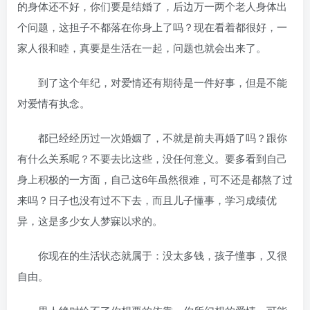
的身体还不好，你们要是结婚了，后边万一两个老人身体出
个问题，这担子不都落在你身上了吗？现在看着都很好，一
家人很和睦，真要是生活在一起，问题也就会出来了。
到了这个年纪，对爱情还有期待是一件好事，但是不能
对爱情有执念。
都已经经历过一次婚姻了，不就是前夫再婚了吗？跟你
有什么关系呢？不要去比这些，没任何意义。要多看到自己
身上积极的一方面，自己这6年虽然很难，可不还是都熬了过
来吗？日子也没有过不下去，而且儿子懂事，学习成绩优
异，这是多少女人梦寐以求的。
你现在的生活状态就属于：没太多钱，孩子懂事，又很
自由。