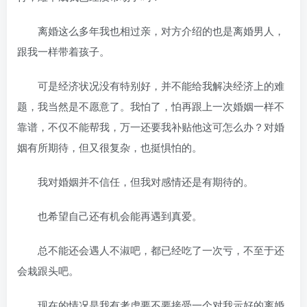
离婚这么多年我也相过亲，对方介绍的也是离婚男人，
跟我一样带着孩子。
可是经济状况没有特别好，并不能给我解决经济上的难
题，我当然是不愿意了。我怕了，怕再跟上一次婚姻一样不
靠谱，不仅不能帮我，万一还要我补贴他这可怎么办？对婚
姻有所期待，但又很复杂，也挺惧怕的。
我对婚姻并不信任，但我对感情还是有期待的。
也希望自己还有机会能再遇到真爱。
总不能还会遇人不淑吧，都已经吃了一次亏，不至于还
会栽跟头吧。
现在的情况是我有考虑要不要接受一个对我示好的离婚