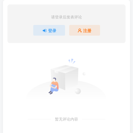
请登录后发表评论
登录
注册
暂无评论内容