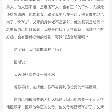
男人，他人还不错，是退伍军人，也有正式的工作，人感觉
还挺靠谱的，他带着女儿跟父母生活在一起，他父母年纪也
大了，快70岁，父亲的身体还不是很好。他的初衷是想找个
老婆帮自己照顾家庭，我呢是想找个人帮帮我，我对他也有
好感，会有那种心动的感觉，可我们适合结婚吗？
结了婚，我们就能幸福了吗？
情感说：
我必须得给你泼一泼冷水：
若你再婚，选择他，你不会得到你想要的幸福婚姻。
你自己都很清楚他为什么找你，因为他需要一个女人帮
他照顾家，照顾他年迈的父母。他父母都已经70岁了，父亲