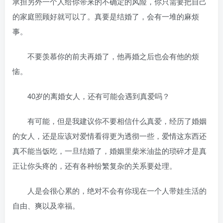
承担另外一个人给你带来的不确定的风险，你只需要把自己
的家庭照顾好就可以了。真要是结婚了，会有一堆的麻烦
事。
不要羡慕你的前夫再婚了，他再婚之后也会有他的烦
恼。
40岁的离婚女人，还有可能会遇到真爱吗？
有可能，但是我建议你不要相信什么真爱，经历了婚姻
的女人，还是应该对爱情看得更为透彻一些，爱情这东西还
真不能当饭吃，一旦结婚了，婚姻里柴米油盐的琐碎才是真
正让你头疼的，还有各种纷繁复杂的关系要处理。
人是会很心累的，绝对不会有你现在一个人带娃生活的
自由、爽以及幸福。