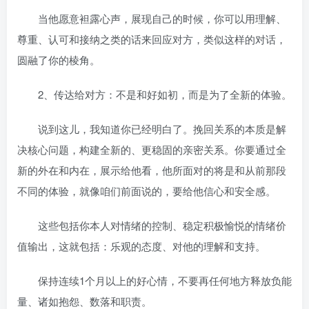
当他愿意袒露心声，展现自己的时候，你可以用理解、
尊重、认可和接纳之类的话来回应对方，类似这样的对话，
圆融了你的棱角。
2、传达给对方：不是和好如初，而是为了全新的体验。
说到这儿，我知道你已经明白了。挽回关系的本质是解
决核心问题，构建全新的、更稳固的亲密关系。你要通过全
新的外在和内在，展示给他看，他所面对的将是和从前那段
不同的体验，就像咱们前面说的，要给他信心和安全感。
这些包括你本人对情绪的控制、稳定积极愉悦的情绪价
值输出，这就包括：乐观的态度、对他的理解和支持。
保持连续1个月以上的好心情，不要再任何地方释放负能
量、诸如抱怨、数落和职责。