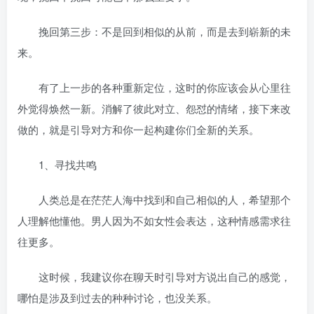
挽回第三步：不是回到相似的从前，而是去到崭新的未
来。
有了上一步的各种重新定位，这时的你应该会从心里往
外觉得焕然一新。消解了彼此对立、怨怼的情绪，接下来改
做的，就是引导对方和你一起构建你们全新的关系。
1、寻找共鸣
人类总是在茫茫人海中找到和自己相似的人，希望那个
人理解他懂他。男人因为不如女性会表达，这种情感需求往
往更多。
这时候，我建议你在聊天时引导对方说出自己的感觉，
哪怕是涉及到过去的种种讨论，也没关系。