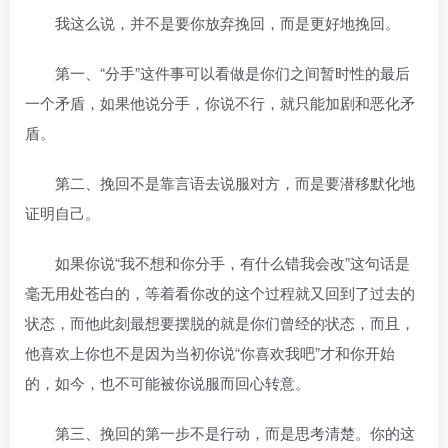
我这么说，并不是要你放弃挽回，而是更好地挽回。
第一、“分手”这件事可以看做是你们之间暂时性的最后
一个矛盾，如果他说分手，你说不行，就只能加剧和恶化矛
盾。
第二、挽回不是靠言语去说服对方，而是要潜移默化地
证明自己。
如果你说“我不想和你分手，有什么错我会改”这句话是
毫无用处苍白的，等着看你改的这个过程就又回到了过去的
状态，而他此刻最想要摆脱的就是你们曾经的状态，而且，
他喜欢上你也不是因为当初你说“你喜欢我吧”才和你开始
的，如今，也不可能被你说服而回心转意。
第三、挽回的第一步不是行动，而是思考清楚。你的这