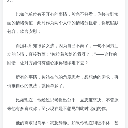
比如他单位有不开心的事情，脸色不好看，你接收到负
面的情绪价值，此时作为两个人中的情绪分担者，你该默默
包容，软言安慰；
而据我所知很多女孩，因为自己不爽了，一句不问男朋
友的心情，直接数落：“你拉着脸给谁看呀？！”——这样的
回馈，让对方如何有信心跟你继续走下去？
所有的事情，你站在他的角度思考，想想他的需求，再
倒推自己的做法，就简单多了。
比如现在，他经过思考提出分手，且态度坚决。不管原
来他有多喜欢你，至少现在是不想见到此时此刻的你。
他的需求很简单：我想静静。如果你现在纠缠不休，甚