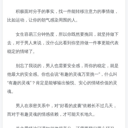
积极面对分手的事实，找一件能转移注意力的事情做，
比如运动，让你的朝气感染周围的人。
女生容易三分钟热度，所以你既然要挽回，就坚持做下
去，对于男人来说，没什么比看到你坚持做一件事更能代表
稳定的情绪了。
别忘了我说的，男人也需要安全感，而你的稳定，就是
他最大的安全感。你也会说“有趣的灵魂万里挑一”，什么叫
“有趣的灵魂”？肯定是能够输出愉悦、安心的情绪价值的灵
魂。
男人在亲密关系中，对“好看的皮囊”依赖长不过几天，
而对于有趣灵魂的情感依赖，才可能天长地久。