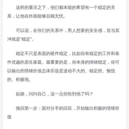
这样的重压之下，他们都本能的希望有一个稳定的关
系，让他在外面能够后顾无忧。
可以说，在你们的关系中，男人想要的安全感，首当其
冲就是“稳定”。
稳定不只是表面的硬件稳定，比如你有稳定的工作和条
件优越的原生家庭。最重要的是，你本身的情绪稳定，你可
以输出的情绪价值总体应该是波动不大的、稳定的、愉悦
的、积极地。
姑娘，问问自己，这一点你给到他了吗？
挽回第一步：面对分手的回应，开始输出积极的情绪价
值