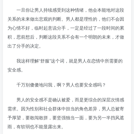
一旦你让男人持续感受到这种情绪，他会本能地对这段
关系的未来做出悲观的判断。男人都是理性的，他们不会因
为心情不好，临时起意说分手，一定是经过了一段时间的累
积，思前想后，判断这段关系不会有一个明朗的未来，才做
出了分手的决定。
我这样理解“舒服”这个词，就是男人在恋情中所需要的
安全感。
千万别傻傻地问我，啊？男人也要安全感吗？
男人的安全感不是确认被爱，而是更综合的深层次情感
需求。因为性别和社会群体中担当的角色差异，男人总被寄
予厚望，要敢闯敢拼，要坚强独当一面，要为另一半挡风遮
雨，有软弱也不能显露出来。