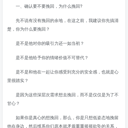
一、确认要不要挽回，为什么挽回?
先不说有没有挽回的余地，在这之前，我建议你先搞清
楚，你为什么要挽回？
是不是他对你的吸引力还一如当初？
是不是他给予你的情绪价值不可替代？
是不是和他在一起让你感受到充分的安全感，也就是心
里很踏实？
是因为这些深层次需求想去挽回，而不是仅仅是为了不
甘心？
如果你是真心的想挽回，那么，你是只想低姿态地挽留
他在身边，然后维系你们原本就矛盾重重摇摇欲坠的关系，