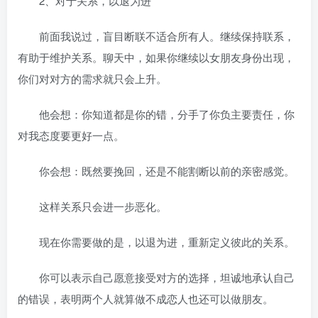
2、对于关系，以退为进
前面我说过，盲目断联不适合所有人。继续保持联系，
有助于维护关系。聊天中，如果你继续以女朋友身份出现，
你们对对方的需求就只会上升。
他会想：你知道都是你的错，分手了你负主要责任，你
对我态度要更好一点。
你会想：既然要挽回，还是不能割断以前的亲密感觉。
这样关系只会进一步恶化。
现在你需要做的是，以退为进，重新定义彼此的关系。
你可以表示自己愿意接受对方的选择，坦诚地承认自己
的错误，表明两个人就算做不成恋人也还可以做朋友。