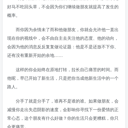
好马不吃回头草，不会因为你们继续做朋友就提高了发生的
概率。
而你因为余情未了而和他做朋友，你就会允许他一直出
现在你的视线中，会不由自主去关注他的态度、他的动向，
会因为他的消息反反复复做论证题：他是不是还放不下你、
还有没有重新开始的余地……
这样的你会始终在原地打转，拉长自己痛苦的时间。而
他呢，早已开始了新生活，只是把你当成他新生活中的一个
路人。
分手了就是分手了，谁再不是谁的谁。如果做朋友，会
减慢你走出失恋阴影的速度，会影响你寻找下一份爱情的正
常心态，这个朋友有什么好做？你的生活只会更糟糕，你只
会更痛苦。