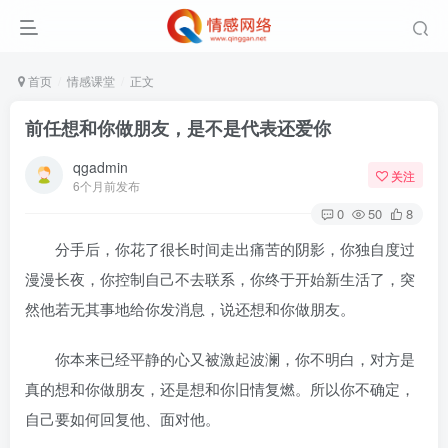
首页
情感课堂
正文
前任想和你做朋友，是不是代表还爱你
qgadmin
关注
6个月前发布
0
50
8
分手后，你花了很长时间走出痛苦的阴影，你独自度过
漫漫长夜，你控制自己不去联系，你终于开始新生活了，突
然他若无其事地给你发消息，说还想和你做朋友。
你本来已经平静的心又被激起波澜，你不明白，对方是
真的想和你做朋友，还是想和你旧情复燃。所以你不确定，
自己要如何回复他、面对他。