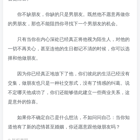
你不缺朋友，你缺的只是男朋友。既然他不愿意再做你
的男朋友，那也不能阻挡你寻找下一个男朋友的机会。
只有当你在内心深处已经真正将他视为陌生人，对他的
一切不再关心，甚至连他的生日都记不清的时候，你可以选
择和他做朋友。
因为你已经真正地放下了他，你们彼此的生活已经没有
交集，做朋友也只是一种社交形式，没有了情感的纠葛。说
不定哪天他成功了，你们还能够借此建立一些商业关系，这
是意外的惊喜。
如果你不确定自己是什么想法，不如问问自己：当你知
道他有了新的恋情甚至婚姻，你还愿意跟他做朋友吗？