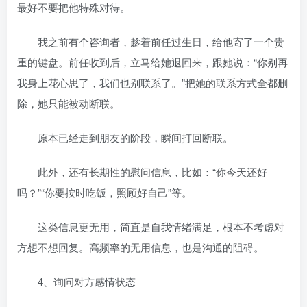
最好不要把他特殊对待。
我之前有个咨询者，趁着前任过生日，给他寄了一个贵
重的键盘。前任收到后，立马给她退回来，跟她说：“你别再
我身上花心思了，我们也别联系了。”把她的联系方式全都删
除，她只能被动断联。
原本已经走到朋友的阶段，瞬间打回断联。
此外，还有长期性的慰问信息，比如：“你今天还好
吗？”“你要按时吃饭，照顾好自己”等。
这类信息更无用，简直是自我情绪满足，根本不考虑对
方想不想回复。高频率的无用信息，也是沟通的阻碍。
4、询问对方感情状态