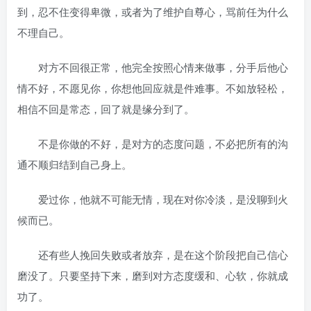
到，忍不住变得卑微，或者为了维护自尊心，骂前任为什么
不理自己。
对方不回很正常，他完全按照心情来做事，分手后他心
情不好，不愿见你，你想他回应就是件难事。不如放轻松，
相信不回是常态，回了就是缘分到了。
不是你做的不好，是对方的态度问题，不必把所有的沟
通不顺归结到自己身上。
爱过你，他就不可能无情，现在对你冷淡，是没聊到火
候而已。
还有些人挽回失败或者放弃，是在这个阶段把自己信心
磨没了。只要坚持下来，磨到对方态度缓和、心软，你就成
功了。