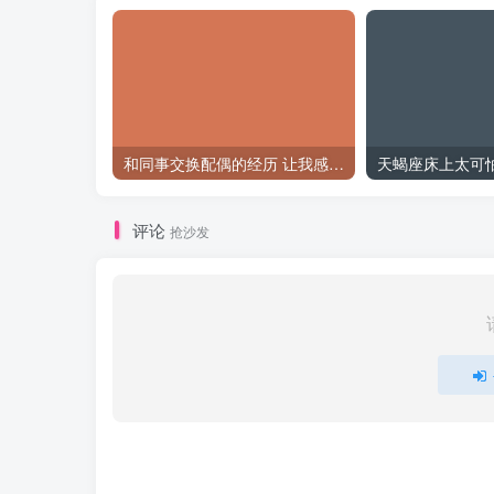
和同事交换配偶的经历 让我感受到了从未有过的快乐
评论
抢沙发