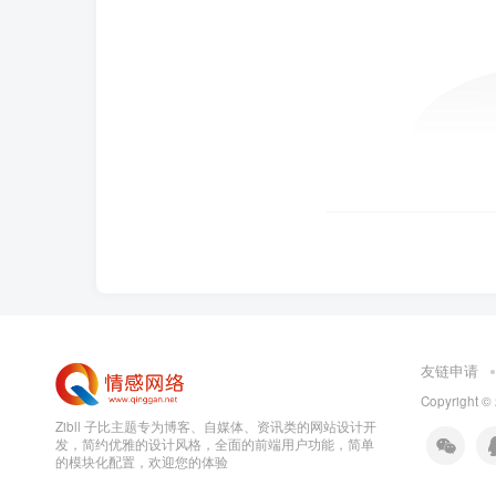
友链申请
Copyright ©
Zibll 子比主题专为博客、自媒体、资讯类的网站设计开
发，简约优雅的设计风格，全面的前端用户功能，简单
的模块化配置，欢迎您的体验