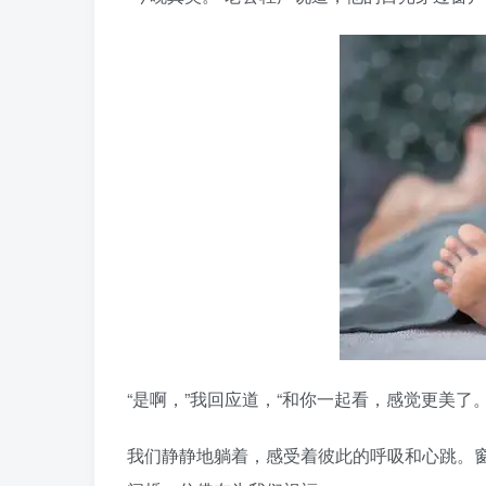
“是啊，”我回应道，“和你一起看，感觉更美了。
我们静静地躺着，感受着彼此的呼吸和心跳。