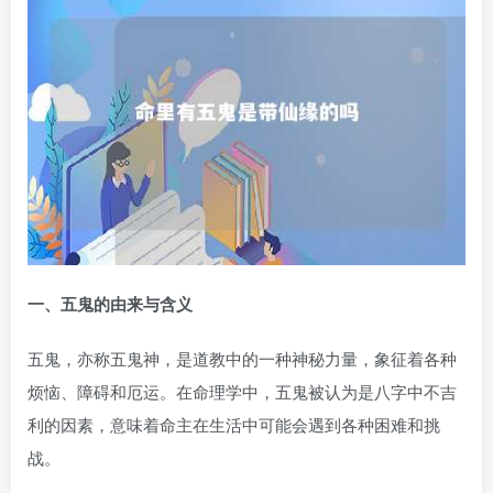
一、五鬼的由来与含义
五鬼，亦称五鬼神，是道教中的一种神秘力量，象征着各种
烦恼、障碍和厄运。在命理学中，五鬼被认为是八字中不吉
利的因素，意味着命主在生活中可能会遇到各种困难和挑
战。