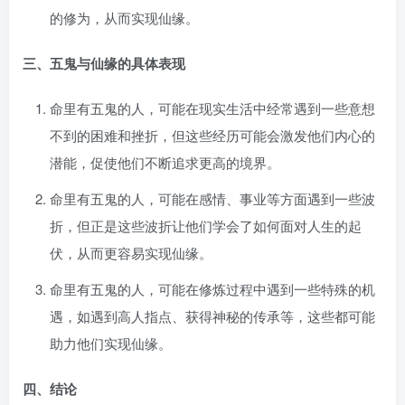
的修为，从而实现仙缘。
三、五鬼与仙缘的具体表现
命里有五鬼的人，可能在现实生活中经常遇到一些意想
不到的困难和挫折，但这些经历可能会激发他们内心的
潜能，促使他们不断追求更高的境界。
命里有五鬼的人，可能在感情、事业等方面遇到一些波
折，但正是这些波折让他们学会了如何面对人生的起
伏，从而更容易实现仙缘。
命里有五鬼的人，可能在修炼过程中遇到一些特殊的机
遇，如遇到高人指点、获得神秘的传承等，这些都可能
助力他们实现仙缘。
四、结论