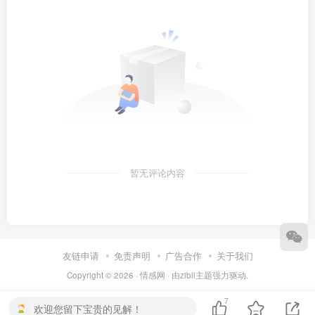
暂无评论内容
友链申请
免责声明
广告合作
关于我们
Copyright © 2026 ·
情感网
· 由
zibll主题
强力驱动.
7
欢迎您留下宝贵的见解！