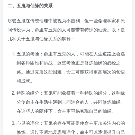
二、五鬼与仙缘的关系
尽管五鬼在传统命理中被视为不吉利，但一些命理学家和民
间传说认为，命里有五鬼的人可能带有特殊的仙缘。以下是
几种关于五鬼与仙缘关系的解释：
五鬼的考验：命里有五鬼的人，可能在人生道路上会遇
到各种困难和挑战，这些考验正是修炼仙缘的必经之
路。通过克服这些困难，命主可能获得更高层次的领悟
和成就。
特殊的缘分：五鬼可能象征着一种特殊的缘分，这种缘
分使命主在生活中遇到志同道合的人，共同修炼仙缘。
在这些人的陪伴下，命主更容易实现自己的仙缘。
心灵的净化：五鬼的存在可能促使命主更加关注内心的
修炼，通过不断地反思和净化，命主可以逐渐提升自己