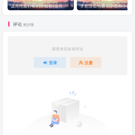
温兆伦最好听的十首歌(温兆伦经典MV合集)
评论
抢沙发
请登录后发表评论
登录
注册