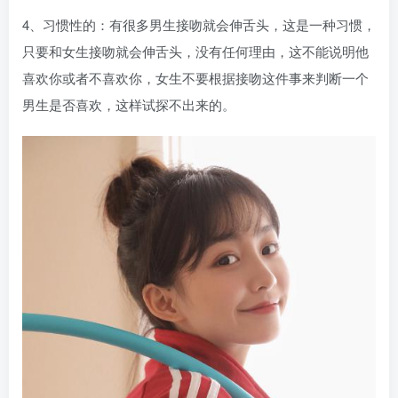
4、习惯性的：有很多男生接吻就会伸舌头，这是一种习惯，
只要和女生接吻就会伸舌头，没有任何理由，这不能说明他
喜欢你或者不喜欢你，女生不要根据接吻这件事来判断一个
男生是否喜欢，这样试探不出来的。