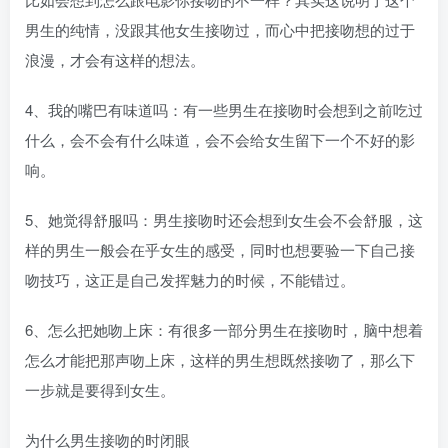
男生的纯情，没跟其他女生接吻过，而心中把接吻想的过于
浪漫，才会有这样的想法。
4、我的嘴巴有味道吗：有一些男生在接吻时会想到之前吃过
什么，会不会有什么味道，会不会给女生留下一个不好的影
响。
5、她觉得舒服吗：男生接吻时还会想到女生会不会舒服，这
样的男生一般会在乎女生的感受，同时也想要验一下自己接
吻技巧，这正是自己发挥魅力的时候，不能错过。
6、怎么把她吻上床：有很多一部分男生在接吻时，脑中想着
怎么才能把那声吻上床，这样的男生想既然接吻了，那么下
一步就是要得到女生。
为什么男生接吻的时闭眼