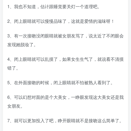
1、我也不知道，估计跟睡觉要关灯一个道理吧。
2、闭上眼睛就可以慢慢品味了，这就是爱情的滋味呀！
3、有一次接吻没闭眼睛就被女朋友骂了，说太近了不闭眼会
发现她脱妆了。
4、闭上眼睛就可以乱摸了，如果女生生气了，就说看不清摸
错了。
5、在外面接吻的时候，闭上眼睛就不怕被熟人看到了。
6、可以幻想对面的是个大美女，一睁眼发现这大美女还是我
女朋友。
7、就可以更加投入了吧，睁开眼睛就不是接吻这么简单了。