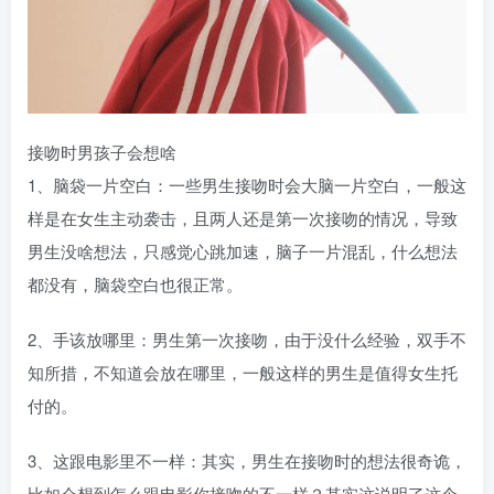
接吻时男孩子会想啥
1、脑袋一片空白：一些男生接吻时会大脑一片空白，一般这
样是在女生主动袭击，且两人还是第一次接吻的情况，导致
男生没啥想法，只感觉心跳加速，脑子一片混乱，什么想法
都没有，脑袋空白也很正常。
2、手该放哪里：男生第一次接吻，由于没什么经验，双手不
知所措，不知道会放在哪里，一般这样的男生是值得女生托
付的。
3、这跟电影里不一样：其实，男生在接吻时的想法很奇诡，
比如会想到怎么跟电影你接吻的不一样？其实这说明了这个