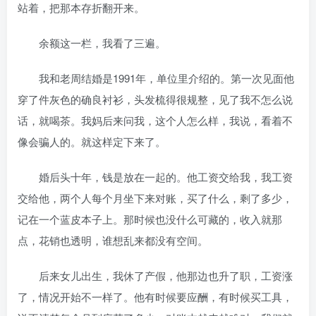
站着，把那本存折翻开来。
余额这一栏，我看了三遍。
我和老周结婚是1991年，单位里介绍的。第一次见面他
穿了件灰色的确良衬衫，头发梳得很规整，见了我不怎么说
话，就喝茶。我妈后来问我，这个人怎么样，我说，看着不
像会骗人的。就这样定下来了。
婚后头十年，钱是放在一起的。他工资交给我，我工资
交给他，两个人每个月坐下来对账，买了什么，剩了多少，
记在一个蓝皮本子上。那时候也没什么可藏的，收入就那
点，花销也透明，谁想乱来都没有空间。
后来女儿出生，我休了产假，他那边也升了职，工资涨
了，情况开始不一样了。他有时候要应酬，有时候买工具，