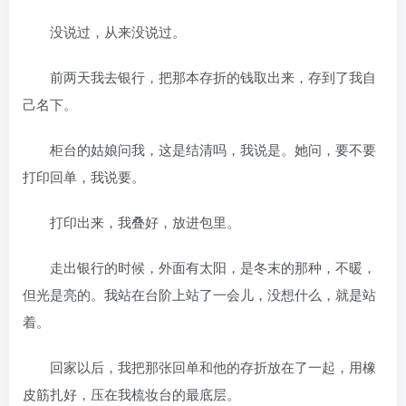
没说过，从来没说过。
前两天我去银行，把那本存折的钱取出来，存到了我自
己名下。
柜台的姑娘问我，这是结清吗，我说是。她问，要不要
打印回单，我说要。
打印出来，我叠好，放进包里。
走出银行的时候，外面有太阳，是冬末的那种，不暖，
但光是亮的。我站在台阶上站了一会儿，没想什么，就是站
着。
回家以后，我把那张回单和他的存折放在了一起，用橡
皮筋扎好，压在我梳妆台的最底层。