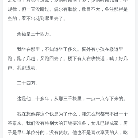
规律，但一直没断过。偶尔有取款，数目不大，备注那栏是
空的，看不出花到哪里去了。
余额是三十四万。
我坐在那里，不知道坐了多久。窗外有小孩在楼道里
跑，跑了几趟，又跑回去了。楼下有人在收快递，喊了好几
声。我都没动。
三十四万。
这是他二十多年，从那三千块里，一点一点存下来的。
我在想他存这个钱是为了什么，却怎么想都想不出一个
答案来。我们没有特别大的开销要准备，女儿已经成家，房
子是早年单位分的，没有贷款。他也不是喜欢享受的人，吃