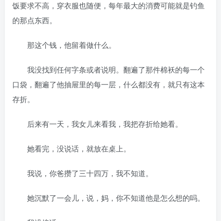
饭要求不高，穿衣服也随便，每年最大的消费可能就是钓鱼
的那点东西。
那这个钱，他留着做什么。
我没找到任何字条或者说明。翻遍了那件棉袄的每一个
口袋，翻遍了他抽屉里的每一层，什么都没有，就只有这本
存折。
后来有一天，我女儿来看我，我把存折给她看。
她看完，没说话，就放在桌上。
我说，你爸攒了三十四万，我不知道。
她沉默了一会儿，说，妈，你不知道他是怎么想的吗。