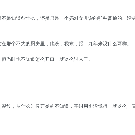
不是知道些什么，还是只是一个妈对女儿说的那种普通的、没
在那个不大的厨房里，他洗，我擦，跟十九年来没什么两样。
但当时也不知道怎么开口，就这么过来了。
裂纹，从什么时候开始的不知道，平时用也没觉得，就这么一