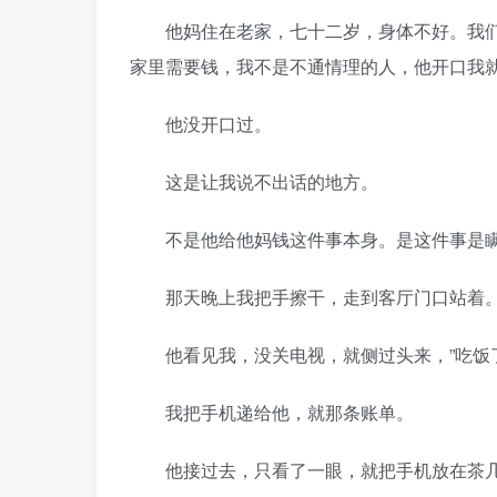
他妈住在老家，七十二岁，身体不好。我们
家里需要钱，我不是不通情理的人，他开口我
他没开口过。
这是让我说不出话的地方。
不是他给他妈钱这件事本身。是这件事是瞒
那天晚上我把手擦干，走到客厅门口站着
他看见我，没关电视，就侧过头来，”吃饭了
我把手机递给他，就那条账单。
他接过去，只看了一眼，就把手机放在茶几