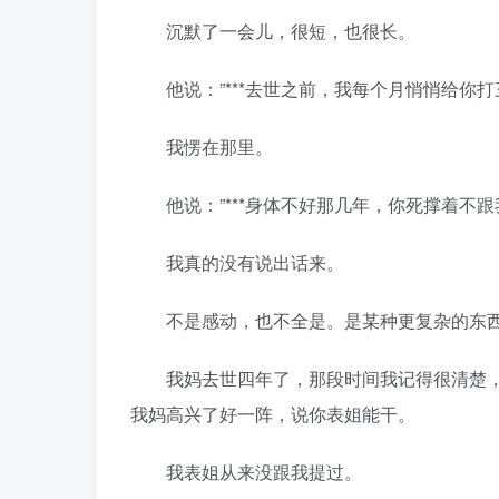
沉默了一会儿，很短，也很长。
他说：”***去世之前，我每个月悄悄给你打
我愣在那里。
他说：”***身体不好那几年，你死撑着不跟
我真的没有说出话来。
不是感动，也不全是。是某种更复杂的东西
我妈去世四年了，那段时间我记得很清楚，
我妈高兴了好一阵，说你表姐能干。
我表姐从来没跟我提过。