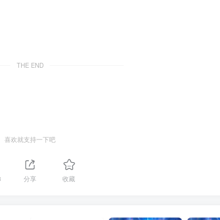
THE END
喜欢就支持一下吧
3
分享
收藏