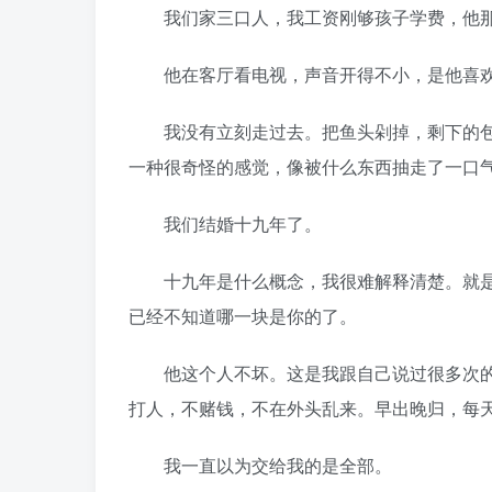
我们家三口人，我工资刚够孩子学费，他那
他在客厅看电视，声音开得不小，是他喜欢
我没有立刻走过去。把鱼头剁掉，剩下的包
一种很奇怪的感觉，像被什么东西抽走了一口
我们结婚十九年了。
十九年是什么概念，我很难解释清楚。就是
已经不知道哪一块是你的了。
他这个人不坏。这是我跟自己说过很多次的
打人，不赌钱，不在外头乱来。早出晚归，每
我一直以为交给我的是全部。