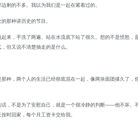
边剩的不多。我以为我们是一起在紧着过的。
的那种讲历史的节目。
起来，手洗了两遍。站在水流底下站了很久。想的不是愤怒，
气，但又说不清楚抽走的是什么。
那种，两个人的生活已经彻底混在一起，像两块面团揉久了，
话，不是为了安慰自己，就是一个很冷静的判断——他不坏。
天按时回家，每个月工资卡交给我。