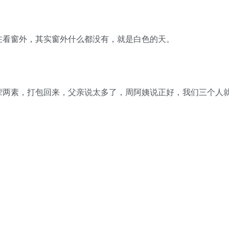
看窗外，其实窗外什么都没有，就是白色的天。
两素，打包回来，父亲说太多了，周阿姨说正好，我们三个人
。