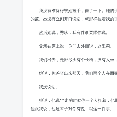
我没有准备好被她拉手，僵了一下。她的手
的茧。她没有立刻开口说话，就那样拉着我的
然后她说，秀珍，我有件事要跟你说。
父亲在床上说，你们去外面说，这里闷。
我们出去，走廊尽头有个长椅，没有人坐，
她说，你爸查出来那天，我们两个人在回家
我没说话。
她说，他说***走的时候你一个人扛着，他
他跟我说，他这辈子对你有愧，就这一件事。