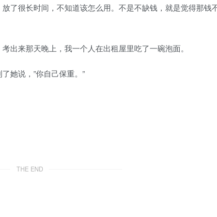
放了很长时间，不知道该怎么用。不是不缺钱，就是觉得那钱
考出来那天晚上，我一个人在出租屋里吃了一碗泡面。
她说，”你自己保重。”
THE END