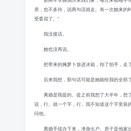
房，也不多待，说两句话就走。有一次她来的
受委屈了。”
我没接话。
她也没再说。
把带来的腌萝卜放进冰箱，拍了拍手，走
后来我想，那句话可能是她能给我的全部了
离婚是我提的。提之前我想了大半年，想了
说，行。就一个字，行。我不知道这个字里装
问他。
离婚手续办下来，净身出户。房子是他家出