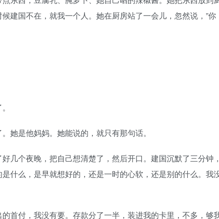
时候建国不在，就我一个人。她在厨房站了一会儿，忽然说，”你
了。
。她是他妈妈。她能说的，就只有那句话。
好几个夜晚，把自己想清楚了，然后开口。建国沉默了三分钟
的是什么，是早就想好的，还是一时的心软，还是别的什么。我
的首付，我没有要。存款分了一半，装进我的卡里，不多，够