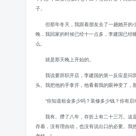
子。
但那年冬天，我跟着朋友去了一趟她开的小
晚，我回家的时候已经十一点多，李建国已经
么。
就是那天晚上开始的。
我说要辞职开店，李建国的第一反应是问我：
头。我把他的手拿开，他看着我的眼神变了，
”你知道租金多少吗？装修多少钱？你有启动
我有。攒了八年，存折上有二十三万。这是
存着，没有理由动，也没有说出口的必要。我
老钱。”