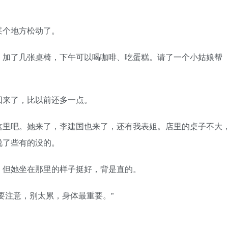
个地方松动了。
加了几张桌椅，下午可以喝咖啡、吃蛋糕。请了一个小姑娘帮
来了，比以前还多一点。
里吧。她来了，李建国也来了，还有我表姐。店里的桌子不大
说了些有的没的。
但她坐在那里的样子挺好，背是直的。
注意，别太累，身体最重要。”