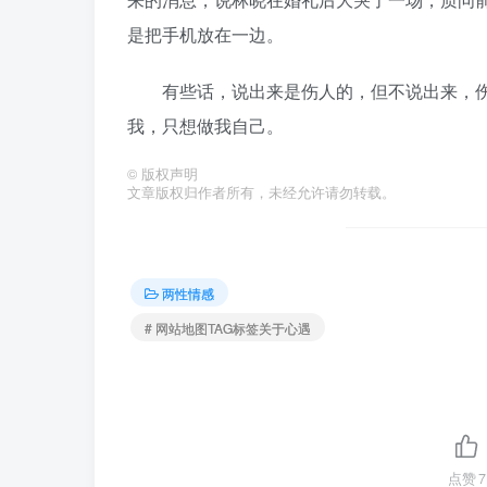
是把手机放在一边。
有些话，说出来是伤人的，但不说出来，伤
我，只想做我自己。
©
版权声明
文章版权归作者所有，未经允许请勿转载。
两性情感
# 网站地图TAG标签关于心遇
点赞
7