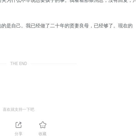
的是自己。我已经做了二十年的贤妻良母，已经够了。现在的
THE END
喜欢就支持一下吧
分享
收藏