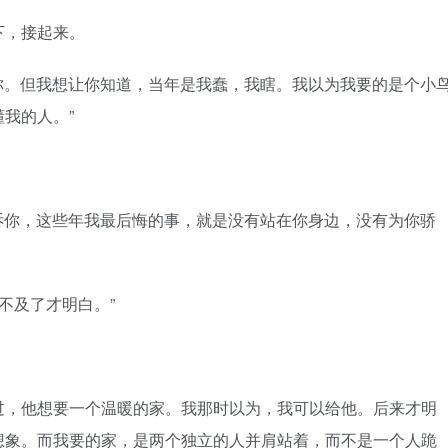
，接起来。
你。但我想让你知道，当年是我蠢，我瞎。我以为我要的是个小
我的人。”
诉你，这些年我最后悔的事，就是没有站在你身边，没有为你骄
不及了才明白。”
，他想要一个温暖的家。我那时以为，我可以给他。后来才明
想象。而我要的家，是两个独立的人并肩站着，而不是一个人跪