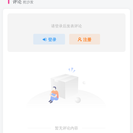
评论
抢沙发
请登录后发表评论
登录
注册
暂无评论内容