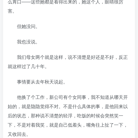
么胃口——这些她都是看得出来的，她这个人，眼睛很厉
害。
但她没问。
我也没说。
我们母女两个就是这样，说不清楚是好还是不好，反正
就这样过了几十年。
事情要从去年秋天说起。
他换了个工作，新公司有个女同事，我不知道从哪天开
始的，就是隐隐觉得不对。不是什么具体的事，是他回来以
后的状态，那种说不清楚的轻浮，吃饭的时候会突然笑一
下，不是对着我笑，就是自己低着头，嘴角往上扯了一下，
又收回去。