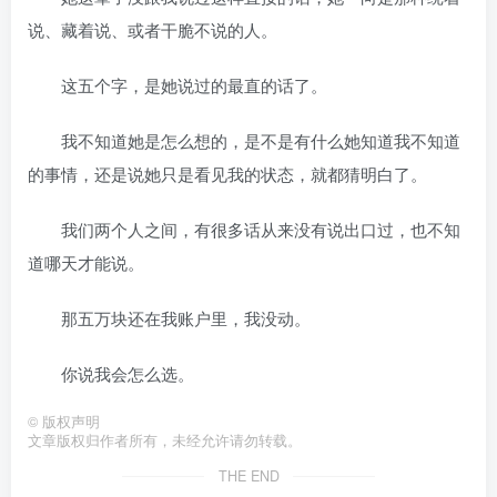
说、藏着说、或者干脆不说的人。
这五个字，是她说过的最直的话了。
我不知道她是怎么想的，是不是有什么她知道我不知道
的事情，还是说她只是看见我的状态，就都猜明白了。
我们两个人之间，有很多话从来没有说出口过，也不知
道哪天才能说。
那五万块还在我账户里，我没动。
你说我会怎么选。
©
版权声明
文章版权归作者所有，未经允许请勿转载。
THE END