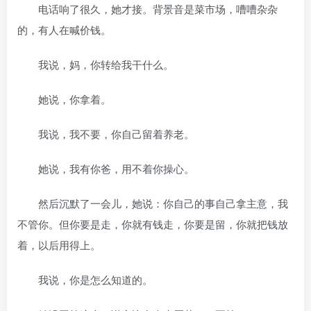
电话响了很久，她才接。背景音是菜市场，嘈嘈杂杂
的，有人在喊价钱。
我说，妈，你转给我干什么。
她说，你拿着。
我说，我不要，你自己留着养老。
她说，我有你爸，用不着你操心。
然后沉默了一会儿，她说：你自己的事自己拿主意，我
不管你。但你要是走，你就有钱走，你要是留，你就把钱放
着，以后用得上。
我说，你是怎么知道的。