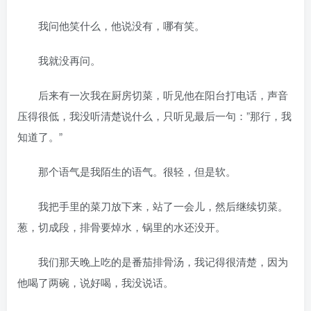
我问他笑什么，他说没有，哪有笑。
我就没再问。
后来有一次我在厨房切菜，听见他在阳台打电话，声音
压得很低，我没听清楚说什么，只听见最后一句：”那行，我
知道了。”
那个语气是我陌生的语气。很轻，但是软。
我把手里的菜刀放下来，站了一会儿，然后继续切菜。
葱，切成段，排骨要焯水，锅里的水还没开。
我们那天晚上吃的是番茄排骨汤，我记得很清楚，因为
他喝了两碗，说好喝，我没说话。