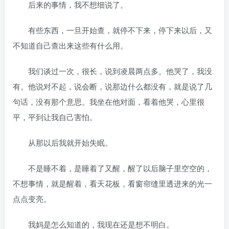
后来的事情，我不想细说了。
有些东西，一旦开始查，就停不下来，停下来以后，又
不知道自己查出来这些有什么用。
我们谈过一次，很长，说到凌晨两点多。他哭了，我没
有。他说对不起，说会断，说那边什么都没有，就是说了几
句话，没有那个意思。我坐在他对面，看着他哭，心里很
平，平到让我自己害怕。
从那以后我就开始失眠。
不是睡不着，是睡着了又醒，醒了以后脑子里空空的，
不想事情，就是醒着，看天花板，看窗帘缝里透进来的光一
点点变亮。
我妈是怎么知道的，我现在还是想不明白。