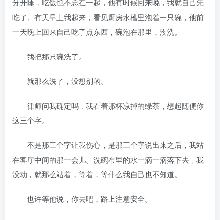
分开睡，吃饭也不总在一起，他有时候回来晚，我就自己先
吃了。有天早上我起来，看见厨房水槽里泡着一只碗，他前
一天晚上回来自己吃了点东西，碗泡在那里，没洗。
我把那只碗洗了。
就那么洗了，没想别的。
律师问我确定吗，我看着那杯凉掉的绿茶，想起随便你
这三个字。
不是那三个字让我伤心，是那三个字说出来之后，我站
在客厅中间的那一会儿。洗碗布里的水一滴一滴落下去，我
没动，就那么站着，等着，等什么我自己也不知道。
也许等他说，你去吧，路上注意安全。