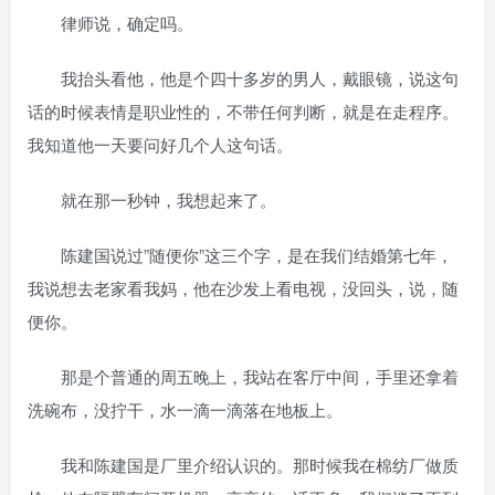
律师说，确定吗。
我抬头看他，他是个四十多岁的男人，戴眼镜，说这句
话的时候表情是职业性的，不带任何判断，就是在走程序。
我知道他一天要问好几个人这句话。
就在那一秒钟，我想起来了。
陈建国说过”随便你”这三个字，是在我们结婚第七年，
我说想去老家看我妈，他在沙发上看电视，没回头，说，随
便你。
那是个普通的周五晚上，我站在客厅中间，手里还拿着
洗碗布，没拧干，水一滴一滴落在地板上。
我和陈建国是厂里介绍认识的。那时候我在棉纺厂做质