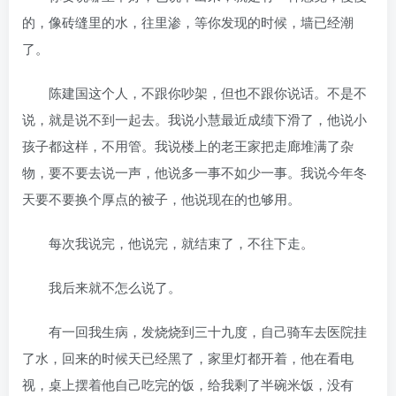
的，像砖缝里的水，往里渗，等你发现的时候，墙已经潮
了。
陈建国这个人，不跟你吵架，但也不跟你说话。不是不
说，就是说不到一起去。我说小慧最近成绩下滑了，他说小
孩子都这样，不用管。我说楼上的老王家把走廊堆满了杂
物，要不要去说一声，他说多一事不如少一事。我说今年冬
天要不要换个厚点的被子，他说现在的也够用。
每次我说完，他说完，就结束了，不往下走。
我后来就不怎么说了。
有一回我生病，发烧烧到三十九度，自己骑车去医院挂
了水，回来的时候天已经黑了，家里灯都开着，他在看电
视，桌上摆着他自己吃完的饭，给我剩了半碗米饭，没有