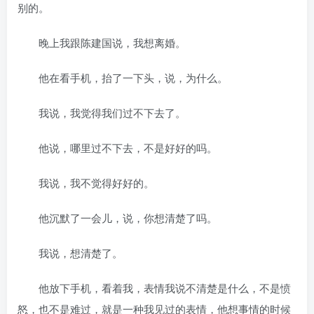
别的。
晚上我跟陈建国说，我想离婚。
他在看手机，抬了一下头，说，为什么。
我说，我觉得我们过不下去了。
他说，哪里过不下去，不是好好的吗。
我说，我不觉得好好的。
他沉默了一会儿，说，你想清楚了吗。
我说，想清楚了。
他放下手机，看着我，表情我说不清楚是什么，不是愤
怒，也不是难过，就是一种我见过的表情，他想事情的时候