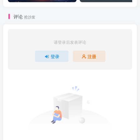
评论
抢沙发
请登录后发表评论
登录
注册