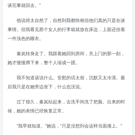
谈完事就回去。”
他说得太自然了，自然到我都快相信他们真的只是在谈
事情。但我看见那个女人的行李箱就放在床边，上面还挂着
一件浅色的睡衣。
秦岚转身走了。我跟着她回到房间，关上门的那一刻，
她才慢慢蹲下来，整个人缩成一团。
我不知道该说什么。安慰的话太假，沉默又太冷漠。最
后我只是在她旁边坐下，什么也没说。
过了很久，秦岚站起来，去洗手间洗了把脸。出来的时
候，她的表情已经恢复正常。
”我早就知道。”她说，”只是没想到会这样当面撞上。”