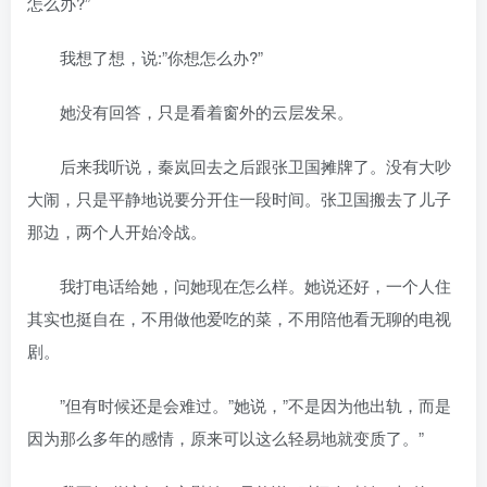
怎么办?”
我想了想，说:”你想怎么办?”
她没有回答，只是看着窗外的云层发呆。
后来我听说，秦岚回去之后跟张卫国摊牌了。没有大吵
大闹，只是平静地说要分开住一段时间。张卫国搬去了儿子
那边，两个人开始冷战。
我打电话给她，问她现在怎么样。她说还好，一个人住
其实也挺自在，不用做他爱吃的菜，不用陪他看无聊的电视
剧。
”但有时候还是会难过。”她说，”不是因为他出轨，而是
因为那么多年的感情，原来可以这么轻易地就变质了。”