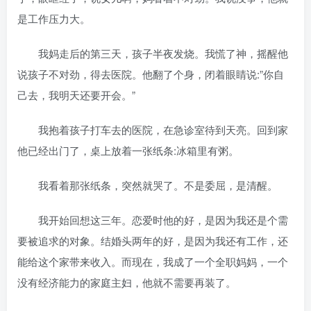
是工作压力大。
我妈走后的第三天，孩子半夜发烧。我慌了神，摇醒他
说孩子不对劲，得去医院。他翻了个身，闭着眼睛说:”你自
己去，我明天还要开会。”
我抱着孩子打车去的医院，在急诊室待到天亮。回到家
他已经出门了，桌上放着一张纸条:冰箱里有粥。
我看着那张纸条，突然就哭了。不是委屈，是清醒。
我开始回想这三年。恋爱时他的好，是因为我还是个需
要被追求的对象。结婚头两年的好，是因为我还有工作，还
能给这个家带来收入。而现在，我成了一个全职妈妈，一个
没有经济能力的家庭主妇，他就不需要再装了。