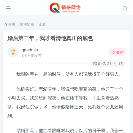
首页
两性情感
正文
婚后第三年，我才看清他真正的底色
qgadmin
关注
8个月前发布
0
21
15
我跟陈宇在一起的时候，所有人都说我找了个好男人。
他确实好。恋爱两年，我说想吃哪家的菜，他开车一个
小时去买。我加班到深夜，他在楼下等我，手里拿着热奶
茶。我妈住院做手术，他请假陪床三天，比我这个女儿还周
到。
结婚那天，他红着眼眶对我说，以后的日子里，我会一