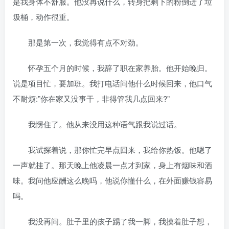
是我身体不舒服。他没再说什么，转身把剩下的粉倒进了垃
圾桶，动作很重。
那是第一次，我觉得有点不对劲。
怀孕五个月的时候，我辞了职在家养胎。他开始晚归。
说是项目忙，要加班。我打电话问他什么时候回来，他口气
不耐烦:”你在家又没事干，非得管我几点回来?”
我愣住了。他从来没用这种语气跟我说过话。
我试探着说，那你忙完早点回来，我给你热饭。他嗯了
一声就挂了。那天晚上他凌晨一点才到家，身上有烟味和酒
味。我问他应酬这么晚吗，他说你懂什么，在外面赚钱容易
吗。
我没再问。肚子里的孩子踢了我一脚，我摸着肚子想，