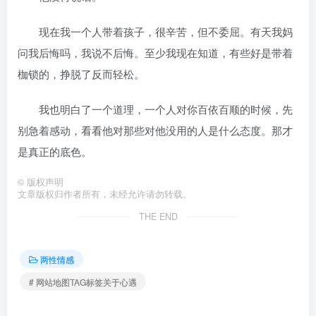
现在我一个人带着孩子，很辛苦，但不委屈。有天我妈
问我后悔吗，我说不后悔。至少我现在知道，有些好是带着
枷锁的，挣脱了反而轻松。
我也明白了一个道理，一个人对你百依百顺的时候，先
别急着感动，看看他对那些对他没用的人是什么态度。那才
是真正的底色。
©
版权声明
文章版权归作者所有，未经允许请勿转载。
THE END
两性情感
# 网站地图TAG标签关于心遇