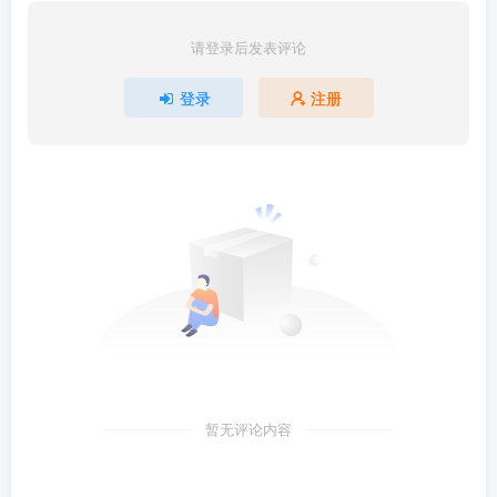
请登录后发表评论
登录
注册
暂无评论内容