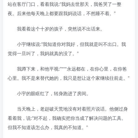
站在客厅门口，看着我说:”我妈去世那天，我爸哭了一整
夜。后来他每天晚上都要跟我妈说话，不然睡不着。”
我看着这个十岁的孩子，突然说不出话来。
小宇继续说:”我知道你对我好，但我就是叫不出口。我
觉得一旦叫了，我妈就真的没了。”
我蹲下来，和他平视:”***永远都在，在你心里，在你爸
心里。我不是来替代她的，我只是想让这个家继续往前走。”
小宇的眼眶红了，转身跑进了房间。
当天晚上，老赵破天荒地没有对着照片说话。他侧过身
看着我，说:”对不起，我确实把你当成了解决问题的工具。
但我不知道该怎么办，我真的不知道。”