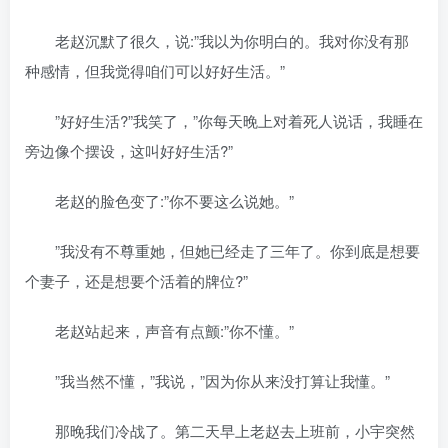
老赵沉默了很久，说:”我以为你明白的。我对你没有那
种感情，但我觉得咱们可以好好生活。”
”好好生活?”我笑了，”你每天晚上对着死人说话，我睡在
旁边像个摆设，这叫好好生活?”
老赵的脸色变了:”你不要这么说她。”
”我没有不尊重她，但她已经走了三年了。你到底是想要
个妻子，还是想要个活着的牌位?”
老赵站起来，声音有点颤:”你不懂。”
”我当然不懂，”我说，”因为你从来没打算让我懂。”
那晚我们冷战了。第二天早上老赵去上班前，小宇突然