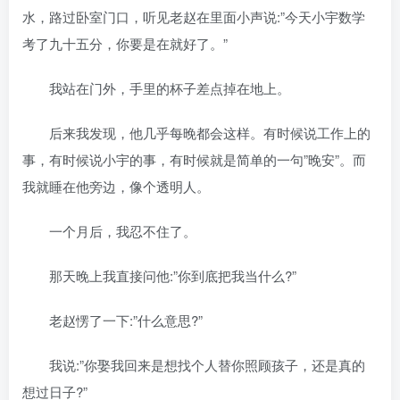
水，路过卧室门口，听见老赵在里面小声说:”今天小宇数学
考了九十五分，你要是在就好了。”
我站在门外，手里的杯子差点掉在地上。
后来我发现，他几乎每晚都会这样。有时候说工作上的
事，有时候说小宇的事，有时候就是简单的一句”晚安”。而
我就睡在他旁边，像个透明人。
一个月后，我忍不住了。
那天晚上我直接问他:”你到底把我当什么?”
老赵愣了一下:”什么意思?”
我说:”你娶我回来是想找个人替你照顾孩子，还是真的
想过日子?”