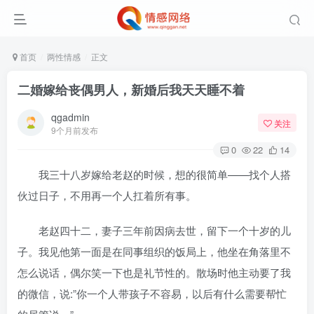
首页
两性情感
正文
二婚嫁给丧偶男人，新婚后我天天睡不着
qgadmin
关注
9个月前发布
0
22
14
我三十八岁嫁给老赵的时候，想的很简单——找个人搭
伙过日子，不用再一个人扛着所有事。
老赵四十二，妻子三年前因病去世，留下一个十岁的儿
子。我见他第一面是在同事组织的饭局上，他坐在角落里不
怎么说话，偶尔笑一下也是礼节性的。散场时他主动要了我
的微信，说:”你一个人带孩子不容易，以后有什么需要帮忙