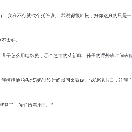
，实在不行就找个托管班。”我说得很轻松，好像这真的只是一
不太好。
儿子怎么用电饭煲，哪个超市的菜新鲜，孙子的课外班时间表
摸摸他的头:”奶奶过段时间就回来看你。”这话说出口，连我
就算了，你们留着用吧。”