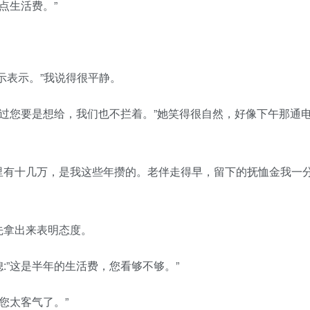
点生活费。”
表示。”我说得很平静。
过您要是想给，我们也不拦着。”她笑得很自然，好像下午那通
有十几万，是我这些年攒的。老伴走得早，留下的抚恤金我一
。
拿出来表明态度。
”这是半年的生活费，您看够不够。”
您太客气了。”