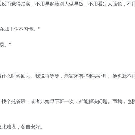
反而觉得踏实。不用早起给别人做早饭，不用看别人脸色，不
在城里住不习惯。”
易。”
什么时候回去。我说再等等，老家还有些事要处理。他也就不
找个托管班，或者儿媳早下班一次，都能解决问题。而我，也
此难堪，各自安好。