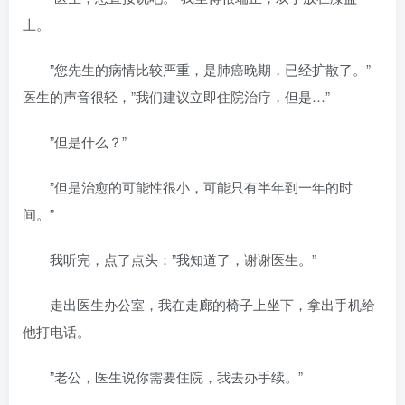
上。
”您先生的病情比较严重，是肺癌晚期，已经扩散了。”
医生的声音很轻，”我们建议立即住院治疗，但是…”
”但是什么？”
”但是治愈的可能性很小，可能只有半年到一年的时
间。”
我听完，点了点头：”我知道了，谢谢医生。”
走出医生办公室，我在走廊的椅子上坐下，拿出手机给
他打电话。
”老公，医生说你需要住院，我去办手续。”