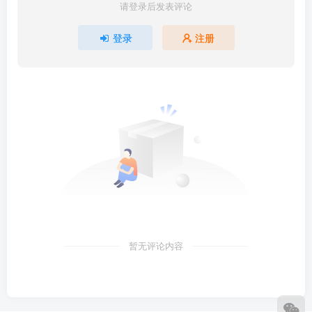
请登录后发表评论
登录
注册
暂无评论内容