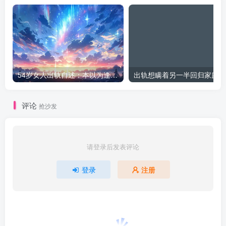
54岁女人出轨自述：本以为逢场作戏
出
评论
抢沙发
请登录后发表评论
登录
注册