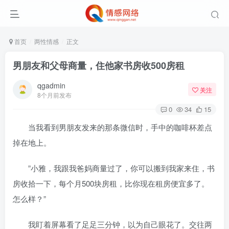
首页
两性情感
正文
男朋友和父母商量，住他家书房收500房租
qgadmin
关注
8个月前发布
0
34
15
当我看到男朋友发来的那条微信时，手中的咖啡杯差点
掉在地上。
”小雅，我跟我爸妈商量过了，你可以搬到我家来住，书
房收拾一下，每个月500块房租，比你现在租房便宜多了。
怎么样？”
我盯着屏幕看了足足三分钟，以为自己眼花了。交往两