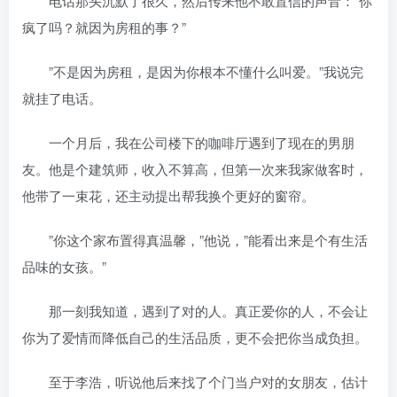
电话那头沉默了很久，然后传来他不敢置信的声音：”你
疯了吗？就因为房租的事？”
”不是因为房租，是因为你根本不懂什么叫爱。”我说完
就挂了电话。
一个月后，我在公司楼下的咖啡厅遇到了现在的男朋
友。他是个建筑师，收入不算高，但第一次来我家做客时，
他带了一束花，还主动提出帮我换个更好的窗帘。
”你这个家布置得真温馨，”他说，”能看出来是个有生活
品味的女孩。”
那一刻我知道，遇到了对的人。真正爱你的人，不会让
你为了爱情而降低自己的生活品质，更不会把你当成负担。
至于李浩，听说他后来找了个门当户对的女朋友，估计