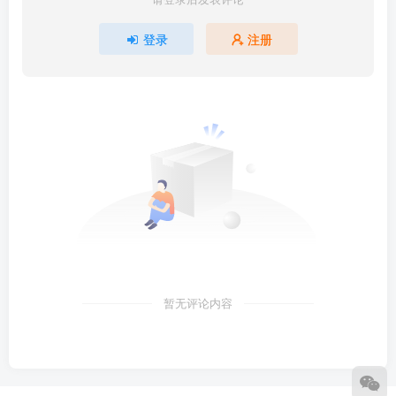
登录
注册
暂无评论内容