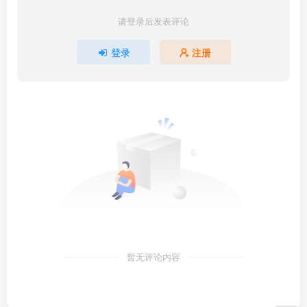
请登录后发表评论
登录
注册
暂无评论内容