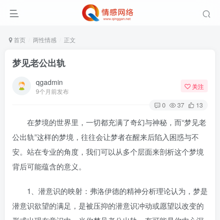
首页
两性情感
正文
梦见老公出轨
qgadmin
关注
9个月前发布
0
37
13
在梦境的世界里，一切都充满了奇幻与神秘，而“梦见老
公出轨”这样的梦境，往往会让梦者在醒来后陷入困惑与不
安。站在专业的角度，我们可以从多个层面来剖析这个梦境
背后可能蕴含的意义。
1、潜意识的映射：弗洛伊德的精神分析理论认为，梦是
潜意识欲望的满足，是被压抑的潜意识冲动或愿望以改变的