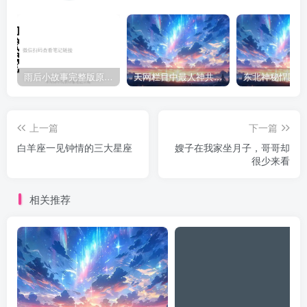
雨后小故事完整版原片动态图（图+文字解说版）
天网栏目中最人神共愤的一期《消失的夫妻》
上一篇
下一篇
白羊座一见钟情的三大星座
嫂子在我家坐月子，哥哥却
很少来看
相关推荐