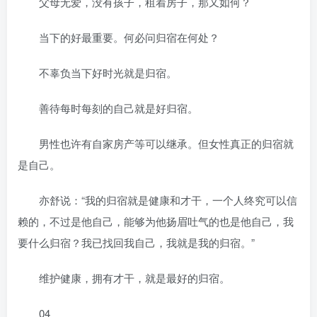
父母无爱，没有孩子，租着房子，那又如何？
当下的好最重要。何必问归宿在何处？
不辜负当下好时光就是归宿。
善待每时每刻的自己就是好归宿。
男性也许有自家房产等可以继承。但女性真正的归宿就
是自己。
亦舒说：“我的归宿就是健康和才干，一个人终究可以信
赖的，不过是他自己，能够为他扬眉吐气的也是他自己，我
要什么归宿？我已找回我自己，我就是我的归宿。”
维护健康，拥有才干，就是最好的归宿。
04