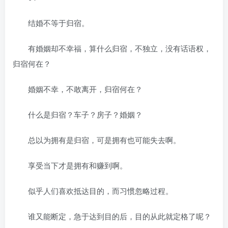
结婚不等于归宿。
有婚姻却不幸福，算什么归宿，不独立，没有话语权，
归宿何在？
婚姻不幸，不敢离开，归宿何在？
什么是归宿？车子？房子？婚姻？
总以为拥有是归宿，可是拥有也可能失去啊。
享受当下才是拥有和赚到啊。
似乎人们喜欢抵达目的，而习惯忽略过程。
谁又能断定，急于达到目的后，目的从此就定格了呢？