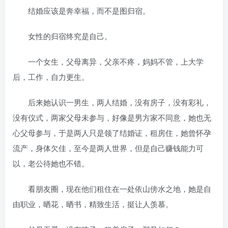
结婚应该是奔幸福，而不是图归宿。
女性的归宿终究是自己。
一个女生，父母离异，父亲不疼，妈妈不管，上大学
后，工作，自力更生。
后来她认识一男生，两人结婚，没有房子，没有彩礼，
没有仪式，两家父母未参与，好像是男方家不同意，她也无
心父母参与，于是两人只是领了结婚证，租房住，她曾怀孕
流产，身体欠佳，至今是两人世界，但是自己赚钱能力可
以，老公待她也不错。
看朋友圈，现在他们租住在一处依山傍水之地，她是自
由职业，晒花，晒书，精致生活，挺让人羡慕。