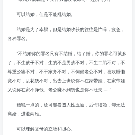
可以结婚，但是不能乱结婚。
结婚是为了幸福，但是结婚收获的往往是忙碌，疲惫，
各种罪名。
“不结婚你的罪名只有不结婚，结了婚，你的罪名可就多
了，不生孩子不对，生的不是男孩不对，不生二胎不对，不
尊重公婆不对，不干家务不对，不伺候老公不对，喜欢睡懒
觉不对，乱花钱不对，出去上班说你不在家带娃，在家带娃
又说你在家不挣钱。老公赚不到钱也是你不旺夫······”
糟糕一点的，还可能看透人性丑陋，后悔结婚，却无法
离婚，进退两难。
可以理解父母的立场和担心。