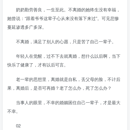
奶奶勤劳善良，一生至此。不离婚的她终生没有幸福，
她曾说：“跟着爷爷这辈子心从来没有落下来过”。可见悲惨
蔓延渗透多广多深。
不离婚，满足了别人的心愿，只是苦了自己一辈子。
年轻人在觉醒，过不下去就离婚，想什么以后啊，当下
快乐了健康了，才有以后可言。
老一辈的思想里，离婚就是自私，丢父母的脸，不计后
果，离婚后，是否可再婚？老了怎么办，死了怎么办？
当事人的眼里，不幸的婚姻困住自己一辈子，才是最大
不幸。
02