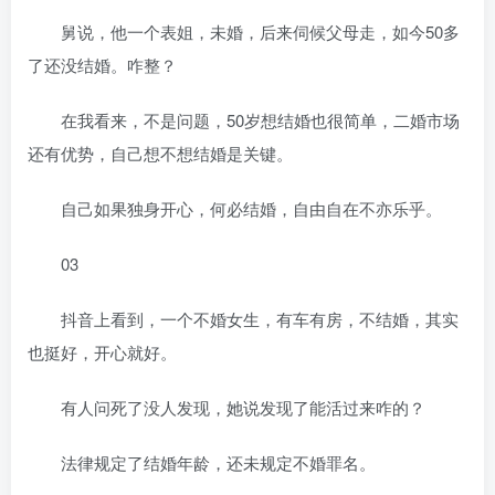
舅说，他一个表姐，未婚，后来伺候父母走，如今50多
了还没结婚。咋整？
在我看来，不是问题，50岁想结婚也很简单，二婚市场
还有优势，自己想不想结婚是关键。
自己如果独身开心，何必结婚，自由自在不亦乐乎。
03
抖音上看到，一个不婚女生，有车有房，不结婚，其实
也挺好，开心就好。
有人问死了没人发现，她说发现了能活过来咋的？
法律规定了结婚年龄，还未规定不婚罪名。