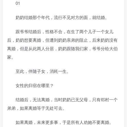
01
奶奶结婚那个年代，流行不见对方的面，就结婚。
跟爷爷结婚后，性格不合，在生了两个儿子一个女儿
后，奶奶想要离婚，但遭到奶奶亲弟的阻止，后来奶奶没有
离婚，但是从此两人分居，奶奶跟随我们家，爷爷分给大伯
家。
至此，伴随子女，消耗一生。
女性的归宿在哪里？
结婚后，无法离婚，当时奶奶已无父母，只有邻村一个
弟弟，如果离婚等于无处可去。
如果离婚，未来更多事，于是所有人劝她不要离婚。