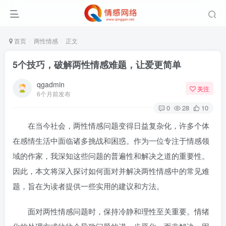
首页
两性情感
正文
5个技巧，破解两性情感难题，让爱更简单
qgadmin
关注
6个月前发布
0
28
10
在当今社会，两性情感问题变得日益复杂化，许多个体
在感情生活中面临诸多挑战和困惑。作为一位专注于情感领
域的作家，我深知这些问题的普遍性和解决之道的重要性。
因此，本文将深入探讨如何面对并解决两性情感中的常见难
题，旨在为读者提供一些实用的建议和方法。
面对两性情感问题时，保持冷静和理性至关重要。情绪