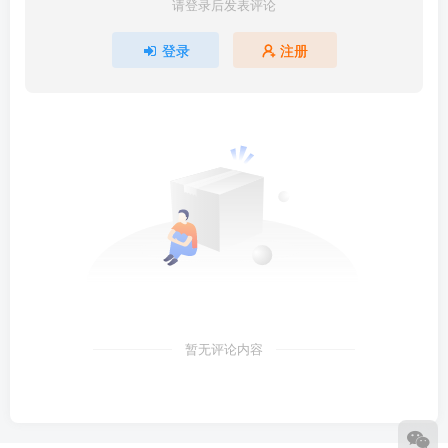
请登录后发表评论
登录
注册
暂无评论内容