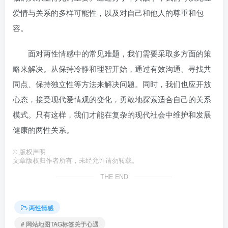
爱情与关系的多样可能性，以及对自己和他人的尊重和包
容。
面对两性情感中的常见难题，我们需要采取多方面的策
略来解决。从保持冷静和理智开始，通过有效沟通、寻找共
同点、保持独立性等方法来解决问题。同时，我们也应开放
心态，接受现代爱情观的变化，勇敢地探索适合自己的关系
模式。只有这样，我们才能在复杂的现代社会中维护和发展
健康的两性关系。
©
版权声明
文章版权归作者所有，未经允许请勿转载。
THE END
两性情感
# 网站地图TAG标签关于心遇