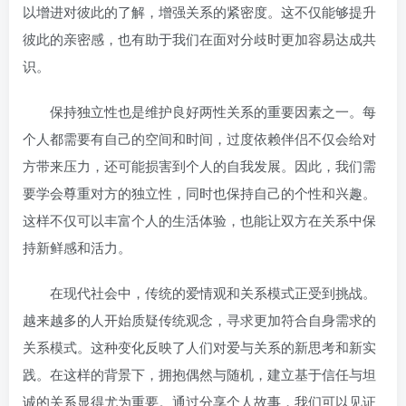
以增进对彼此的了解，增强关系的紧密度。这不仅能够提升
彼此的亲密感，也有助于我们在面对分歧时更加容易达成共
识。
保持独立性也是维护良好两性关系的重要因素之一。每
个人都需要有自己的空间和时间，过度依赖伴侣不仅会给对
方带来压力，还可能损害到个人的自我发展。因此，我们需
要学会尊重对方的独立性，同时也保持自己的个性和兴趣。
这样不仅可以丰富个人的生活体验，也能让双方在关系中保
持新鲜感和活力。
在现代社会中，传统的爱情观和关系模式正受到挑战。
越来越多的人开始质疑传统观念，寻求更加符合自身需求的
关系模式。这种变化反映了人们对爱与关系的新思考和新实
践。在这样的背景下，拥抱偶然与随机，建立基于信任与坦
诚的关系显得尤为重要。通过分享个人故事，我们可以见证