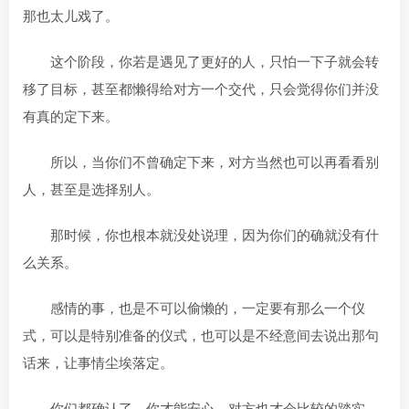
那也太儿戏了。
这个阶段，你若是遇见了更好的人，只怕一下子就会转
移了目标，甚至都懒得给对方一个交代，只会觉得你们并没
有真的定下来。
所以，当你们不曾确定下来，对方当然也可以再看看别
人，甚至是选择别人。
那时候，你也根本就没处说理，因为你们的确就没有什
么关系。
感情的事，也是不可以偷懒的，一定要有那么一个仪
式，可以是特别准备的仪式，也可以是不经意间去说出那句
话来，让事情尘埃落定。
你们都确认了，你才能安心，对方也才会比较的踏实。