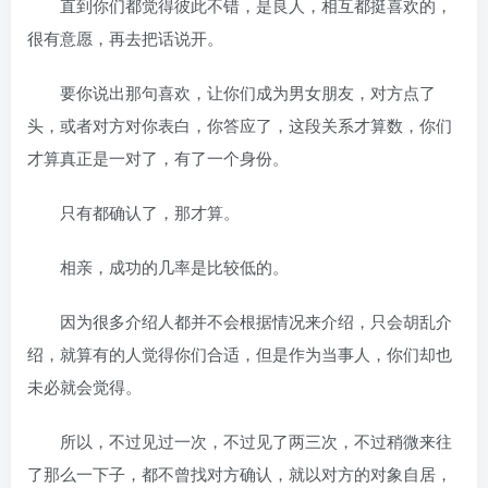
直到你们都觉得彼此不错，是良人，相互都挺喜欢的，
很有意愿，再去把话说开。
要你说出那句喜欢，让你们成为男女朋友，对方点了
头，或者对方对你表白，你答应了，这段关系才算数，你们
才算真正是一对了，有了一个身份。
只有都确认了，那才算。
相亲，成功的几率是比较低的。
因为很多介绍人都并不会根据情况来介绍，只会胡乱介
绍，就算有的人觉得你们合适，但是作为当事人，你们却也
未必就会觉得。
所以，不过见过一次，不过见了两三次，不过稍微来往
了那么一下子，都不曾找对方确认，就以对方的对象自居，