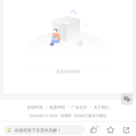
暂无评论内容
友链申请
免责声明
广告合作
关于我们
Copyright © 2026 ·
情感网
· 由
zibll主题
强力驱动.
12
欢迎您留下宝贵的见解！