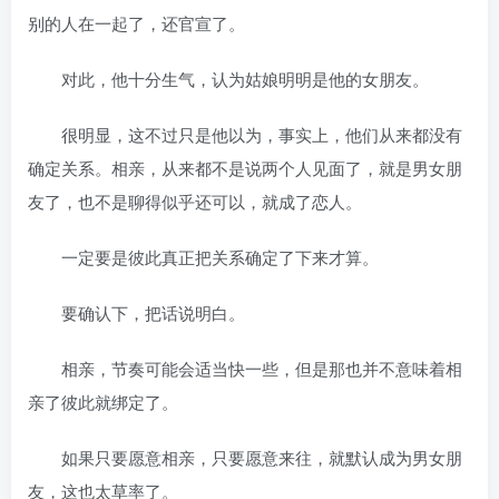
别的人在一起了，还官宣了。
对此，他十分生气，认为姑娘明明是他的女朋友。
很明显，这不过只是他以为，事实上，他们从来都没有
确定关系。相亲，从来都不是说两个人见面了，就是男女朋
友了，也不是聊得似乎还可以，就成了恋人。
一定要是彼此真正把关系确定了下来才算。
要确认下，把话说明白。
相亲，节奏可能会适当快一些，但是那也并不意味着相
亲了彼此就绑定了。
如果只要愿意相亲，只要愿意来往，就默认成为男女朋
友，这也太草率了。