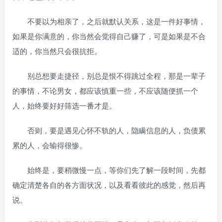
不要以为相亲了，之后就默认关系，这是一件好事情，
如果是你满意的，你当然会觉得自己赚了，可是如果是不合
适的，你当然只会很抗拒。
别总想要走捷径，别总是恨不得跳过全程，那是一辈子
的事情，不论男女，都应该慎重一些，不应该随便抓一个
人，始终要好好筛选一番才是。
否则，要是遇见心怀不轨的人，隐瞒信息的人，负债累
累的人，会输得很惨。
始终是，要稍微慢一点，等你们先了解一段时间，先都
确定清楚各自的各方面状况，以及看看彼此的感觉，然后再
说。