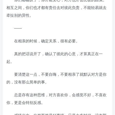
相互之间，你们也才都有责任去对彼此负责，不能轻易就去
牵扯别的异性。
——
在相亲的时候，确定关系，很有必要。
真的把话说开了，确认了彼此的心意，才算真正在一
起。
要清楚这一点，不要自嗨，不要相亲了就默认对方是你
的，没有那么简单的事。
总是存有这种思维，对方喜欢你，会感觉不好，不喜欢
你，更是会特别反感。