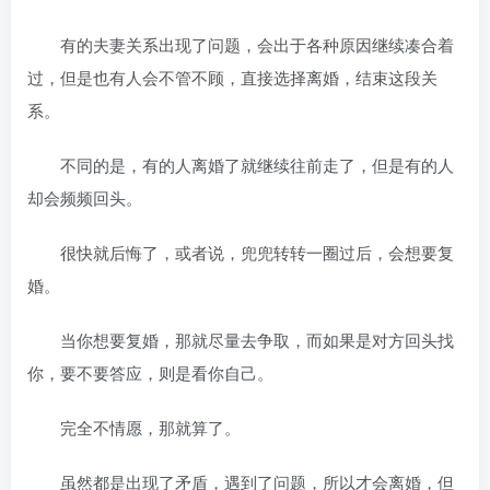
有的夫妻关系出现了问题，会出于各种原因继续凑合着
过，但是也有人会不管不顾，直接选择离婚，结束这段关
系。
不同的是，有的人离婚了就继续往前走了，但是有的人
却会频频回头。
很快就后悔了，或者说，兜兜转转一圈过后，会想要复
婚。
当你想要复婚，那就尽量去争取，而如果是对方回头找
你，要不要答应，则是看你自己。
完全不情愿，那就算了。
虽然都是出现了矛盾，遇到了问题，所以才会离婚，但