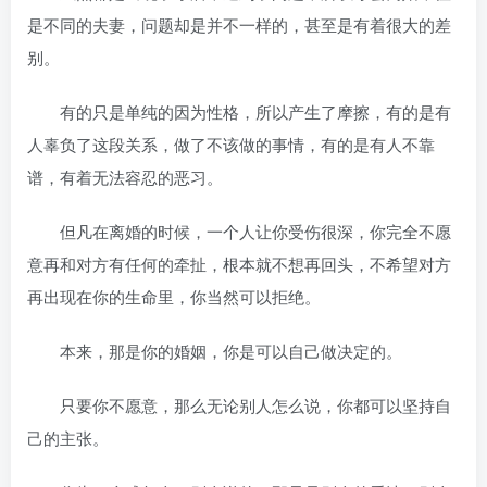
是不同的夫妻，问题却是并不一样的，甚至是有着很大的差
别。
有的只是单纯的因为性格，所以产生了摩擦，有的是有
人辜负了这段关系，做了不该做的事情，有的是有人不靠
谱，有着无法容忍的恶习。
但凡在离婚的时候，一个人让你受伤很深，你完全不愿
意再和对方有任何的牵扯，根本就不想再回头，不希望对方
再出现在你的生命里，你当然可以拒绝。
本来，那是你的婚姻，你是可以自己做决定的。
只要你不愿意，那么无论别人怎么说，你都可以坚持自
己的主张。