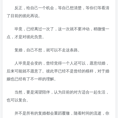
反正，给自己一个机会，等自己想清楚，等你们等看清
了目前的彼此再说。
毕竟，已经离过一次了，这一次就不要冲动，稍微慢一
点，才是对彼此负责。
复婚，自己不想，就可以不走这条路。
人毕竟是会变的，曾经觉得一个人还可以，愿意结婚，
后来可能就不愿意了。彼此早已经不是曾经的模样，对于婚
姻也已经有了不一样的理解。
当然，要是渴望陪伴，认为目前的对方适合一起生活，
也可以复合。
并不是所有的复婚都会重蹈覆辙，随着时间的流逝，你