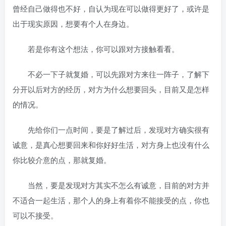
曾经自己做得也不好，自认为现在可以做得更好了，或许是
出于现实原因，想要有个人在身边。
若是你有这个想法，你可以跟对方接触看看。
不必一下子就复婚，可以先跟对方来往一阵子，了解下
分开以后对方的经历，对方为什么想要回头，目前又是怎样
的情况。
先给你们一点时间，要是了解过后，发现对方确实很有
诚意，是真心想要回来和你好好生活，对方身上也没有什么
你比较介意的点，那就复婚。
当然，要是发现对方其实不怎么有诚意，目前的对方并
不适合一起生活，那个人的身上有着你不能接受的点，你也
可以不接受。