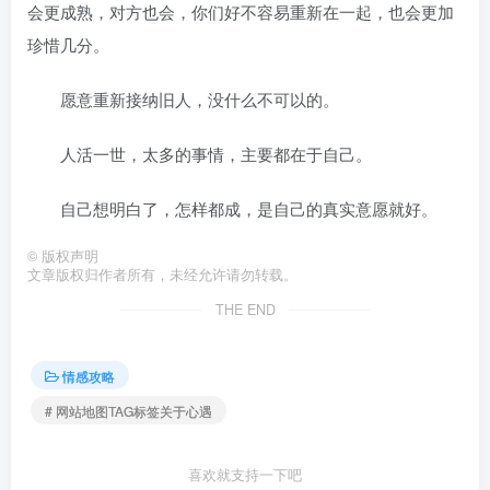
会更成熟，对方也会，你们好不容易重新在一起，也会更加
珍惜几分。
愿意重新接纳旧人，没什么不可以的。
人活一世，太多的事情，主要都在于自己。
自己想明白了，怎样都成，是自己的真实意愿就好。
©
版权声明
文章版权归作者所有，未经允许请勿转载。
THE END
情感攻略
# 网站地图TAG标签关于心遇
喜欢就支持一下吧