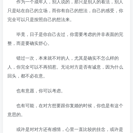
作为一个成年人，别人说的，那只是别人的看法，别人
只是站在自己的立场，而你有自己的想法，自己的感受，你
完全可以只是按照自己的想法来。
毕竟，日子是你自己去过，你需要考虑的并非表面的完
整，而是要确实舒心。
错过一次，本来就不对的人，尤其是确实不怎么样的
人，你完全可以不再招惹。无论对方是否有诚意，因为什么
回头，都不必在意。
也有意愿，你可以考虑。
也有可能，在对方想要跟你复婚的时候，你也是有这个
意思的。
或许是对对方还有感情，心里一直比较的挂念，或许是