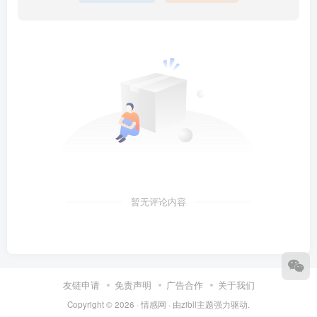
暂无评论内容
友链申请
免责声明
广告合作
关于我们
Copyright © 2026 ·
情感网
· 由
zibll主题
强力驱动.