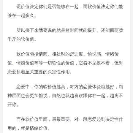
硬价值决定你们是否能够在一起，而软价值决定你们能
够在一起多久。
所以接下来我要说的就是短时间就能提升、还能四两拨
千斤的软价值。
软价值包括情商、相处时的舒适度、愉悦感、情绪价
值、情感价值等等一切软性的价值，它看不见摸不着，但对
恋爱起着至关重要的决定性作用。
恋爱中，你的软价值越高，对方的恋爱体验就越好，精
神层面也会更加愉悦，自然也就越喜欢跟你在一起，越离不
开你。
而在软价值里面，最最重要、对一段恋爱起到决定性作
用的，就是情绪价值。