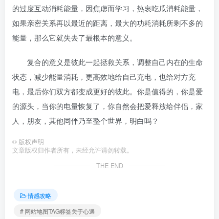
的过度互动消耗能量，因焦虑而学习，热衷吃瓜消耗能量，
如果亲密关系再以最近的距离，最大的功耗消耗所剩不多的
能量，那么它就失去了最根本的意义。
复合的意义是彼此一起拯救关系，调整自己内在的生命
状态，减少能量消耗，更高效地给自己充电，也给对方充
电，最后你们双方都变成更好的彼此。你是值得的，你是爱
的源头，当你的电量恢复了，你自然会把爱释放给伴侣，家
人，朋友，其他同伴乃至整个世界，明白吗？
©
版权声明
文章版权归作者所有，未经允许请勿转载。
THE END
情感攻略
# 网站地图TAG标签关于心遇