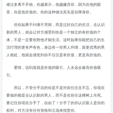
难过多离不开他，你越展示，他越嫌弃你，因为在他的眼
里，你是低价值的。你的这种做法其实是自降身价。
但你如果不纠缠不哭闹，而是过好自己的生活，去认识
新的男人，就会让对方感受到你是一个独立的有价值的个
体，不是一定要依附他才能生活。这时如果你能把自己的生
活打理的更有声有色，身边有一些男人环绕，跟更优秀的男
人相处，他就会感觉到你不仅仅是有价值，更是高价值的。
爱情，说到底就是价值的吸引。人永远会被高价值吸
引。
所以，不管分手后的你是不是对前任念念不忘，你现在
要做的都是去认识新的男人，而不是在前任这棵树上吊死。
要记住你现在分手了，自由了！分手了的你认识新人是你的
权利，对方没有任何资格和立场来指责你。