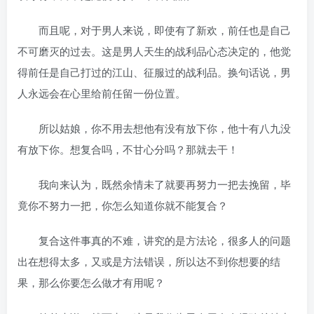
而且呢，对于男人来说，即使有了新欢，前任也是自己
不可磨灭的过去。这是男人天生的战利品心态决定的，他觉
得前任是自己打过的江山、征服过的战利品。换句话说，男
人永远会在心里给前任留一份位置。
所以姑娘，你不用去想他有没有放下你，他十有八九没
有放下你。想复合吗，不甘心分吗？那就去干！
我向来认为，既然余情未了就要再努力一把去挽留，毕
竟你不努力一把，你怎么知道你就不能复合？
复合这件事真的不难，讲究的是方法论，很多人的问题
出在想得太多，又或是方法错误，所以达不到你想要的结
果，那么你要怎么做才有用呢？