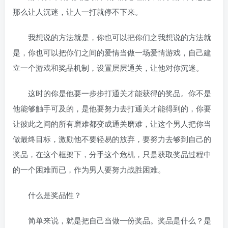
那么让人沉迷，让人一打就停不下来。
我想说的方法就是，你也可以把你们之我想说的方法就
是，你也可以把你们之间的爱情当做一场爱情游戏，自己建
立一个游戏和奖品机制，设置层层通关，让他对你沉迷。
这时的你是他要一步步打通关才能获得的奖品。你不是
他能够触手可及的，是他要努力去打通关才能得到的，你要
让彼此之间的所有磨难都变成通关磨难，让这个男人把你当
做最终目标，激励他不要轻易的放弃，要努力去够到自己的
奖品，在这个框架下，分手这个危机，只是获取奖品过程中
的一个困难而已，作为男人要努力战胜困难。
什么是奖品性？
简单来说，就是把自己当做一份奖品。奖品是什么？是