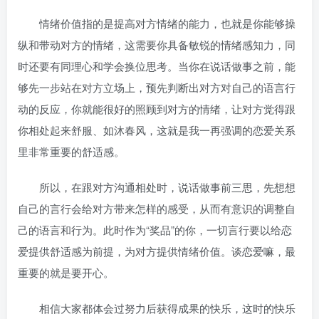
情绪价值指的是提高对方情绪的能力，也就是你能够操
纵和带动对方的情绪，这需要你具备敏锐的情绪感知力，同
时还要有同理心和学会换位思考。当你在说话做事之前，能
够先一步站在对方立场上，预先判断出对方对自己的语言行
动的反应，你就能很好的照顾到对方的情绪，让对方觉得跟
你相处起来舒服、如沐春风，这就是我一再强调的恋爱关系
里非常重要的舒适感。
所以，在跟对方沟通相处时，说话做事前三思，先想想
自己的言行会给对方带来怎样的感受，从而有意识的调整自
己的语言和行为。此时作为“奖品”的你，一切言行要以给恋
爱提供舒适感为前提，为对方提供情绪价值。谈恋爱嘛，最
重要的就是要开心。
相信大家都体会过努力后获得成果的快乐，这时的快乐