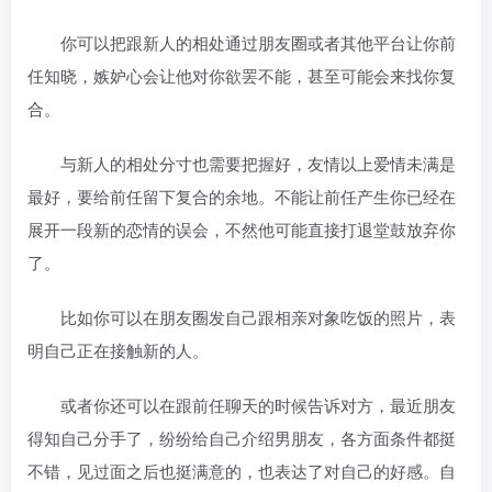
你可以把跟新人的相处通过朋友圈或者其他平台让你前
任知晓，嫉妒心会让他对你欲罢不能，甚至可能会来找你复
合。
与新人的相处分寸也需要把握好，友情以上爱情未满是
最好，要给前任留下复合的余地。不能让前任产生你已经在
展开一段新的恋情的误会，不然他可能直接打退堂鼓放弃你
了。
比如你可以在朋友圈发自己跟相亲对象吃饭的照片，表
明自己正在接触新的人。
或者你还可以在跟前任聊天的时候告诉对方，最近朋友
得知自己分手了，纷纷给自己介绍男朋友，各方面条件都挺
不错，见过面之后也挺满意的，也表达了对自己的好感。自