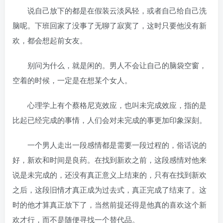
说自己放下的都是在假装云淡风轻，或者自己给自己洗
脑呢。下班回家了没事了无聊了寂寞了，这时只要他没有新
欢，都会想起前女友。
别问为什么，就是闲的。男人不会让自己的脑袋空窗，
空着的时候，一定是在想某个女人。
心理学上有个蔡格尼克效应，也叫未完成效应，指的是
比起已经完成的事情，人们会对未完成的事更加印象深刻。
一个男人走出一段感情都是需要一段过程的，俗话说的
好，新欢和时间是良药。在找到新欢之前，这段感情对他来
说是未完成的，还没有真正意义上结束的，只有在找到新欢
之后，这段旧情才真正成为过去式，真正完成了结束了。这
时的他才算真正放下了，当然前提还得是他真的喜欢这个新
欢才行，而不是随便寻找一个替代品。