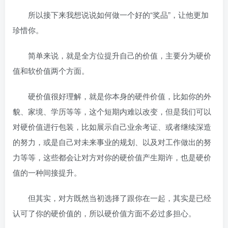
所以接下来我想说说如何做一个好的“奖品”，让他更加
珍惜你。
简单来说，就是全方位提升自己的价值，主要分为硬价
值和软价值两个方面。
硬价值很好理解，就是你本身的硬件价值，比如你的外
貌、家境、学历等等，这个短期内难以改变，但是我们可以
对硬价值进行包装，比如展示自己业余考证、或者继续深造
的努力，或是自己对未来事业的规划、以及对工作做出的努
力等等，这些都会让对方对你的硬价值产生期许，也是硬价
值的一种间接提升。
但其实，对方既然当初选择了跟你在一起，其实是已经
认可了你的硬价值的，所以硬价值方面不必过多担心。