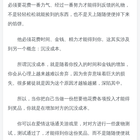
必须要花费一番力气、经过一番努力才能得到反馈的礼物，
不是轻轻松松就能捡到的东西，也不是天上随随便便掉下来
的馅饼。
他必须花费时间、金钱、精力才能得到你。这其实涉及
到另一个概念：沉没成本。
所谓沉没成本，就是随着你投入的时间和金钱的增加，
你会从心理上越来越难以舍弃，因为舍弃意味着巨大的损
失。很多赌徒就是因为这个原因才越输越赌，深陷其中。
所以，当你把自己当做一份想要他花费各项投入才能得
到奖品，你就是在增加对方的沉没成本。
你可以在爱情这场通关游戏里，对对方进行一些废物测
试，测试通过了，才能得到你这份奖品。而不是随随便便就