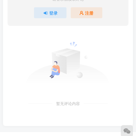
登录
注册
暂无评论内容