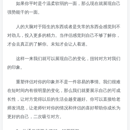
如果你平时是个温柔软弱的一面，那么现在就展现自己
强势能干的一面。
人的大脑对于陌生的东西或者是失常的东西会感觉到不
对劲儿，投入更多的精力。当伴侣感觉到自己不够了解你，
才会去真正的了解你。未知才会让人着迷。
这样一来我们就可以展现自己的变化，扭转对方对我们
的印象。
重塑伴侣对你的印象并不是一件容易的事情。我们很难
在短时间内有很明显的变化，那么我们就要展示自己的可成
长性，让对方觉得以后的生活会越变越好。你可以直接给老
师发消息，让老师针对你的情况和伴侣的喜好帮助你成长为
更好的自己，二次吸引对方。