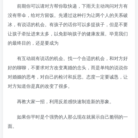
前期你可以请对方帮你取快递，下雨天主动询问对方有
没有带伞，给对方留饭。先通过这种行为让两个人的关系破
冰，有说话的机会。有孩子的话你可以多提孩子，但是不要
让孩子牵扯进来太多，以免影响孩子的健康发展。毕竟我们
的最终目的，还是要成为
有互动就有说话的机会。找一个合适的机会，和对方好
好的聊聊，不要求对方改变离婚的念头，而是单纯的说说你
对婚姻的思考，对自己的检讨和反思。态度一定要诚恳，让
对方知道你是真的改变了很多。
再教大家一招，利用反差感快速制造新的形象。
如果你平时是个强势的人那么现在就展示自己脆弱的一
面。