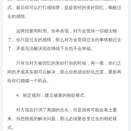
式。最后你可以打打感情牌，提提曾经的美好回忆，唤醒过
去的感情。
这两招要同时用。你单表现，对方会觉得一切都太晚
了。你只提过去的感情，那么对方会觉得过去的事情都过去
了，矛盾无法解决现在继续下去也不会幸福。
只有当对方被回忆的美好打动的时候，再一看，你们之
间的矛盾其实都可以解决，那么自然就会软化态度，重新再
给你们婚姻一个机会。
4、制定规则，建立健康的相处模式
对方现在打消了离婚的念头，但是很有可能会卷土重
来。你想彻底的解决问题，那么必须要改变过去的相处模
式。