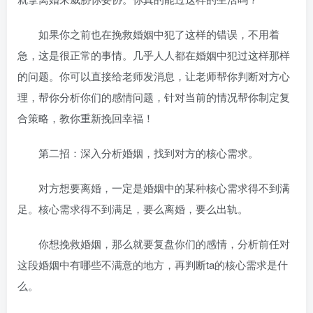
如果你之前也在挽救婚姻中犯了这样的错误，不用着
急，这是很正常的事情。几乎人人都在婚姻中犯过这样那样
的问题。你可以直接给老师发消息，让老师帮你判断对方心
理，帮你分析你们的感情问题，针对当前的情况帮你制定复
合策略，教你重新挽回幸福！
第二招：深入分析婚姻，找到对方的核心需求。
对方想要离婚，一定是婚姻中的某种核心需求得不到满
足。核心需求得不到满足，要么离婚，要么出轨。
你想挽救婚姻，那么就要复盘你们的感情，分析前任对
这段婚姻中有哪些不满意的地方，再判断ta的核心需求是什
么。