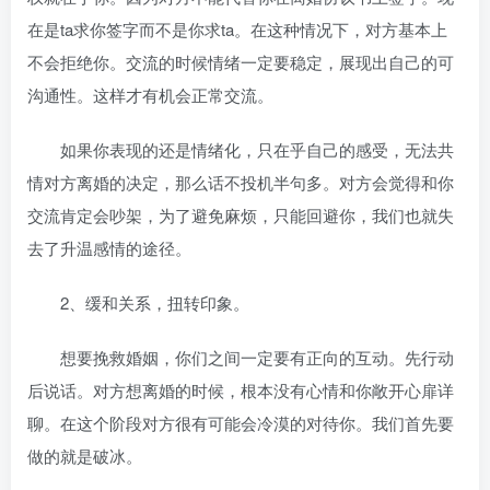
在是ta求你签字而不是你求ta。在这种情况下，对方基本上
不会拒绝你。交流的时候情绪一定要稳定，展现出自己的可
沟通性。这样才有机会正常交流。
如果你表现的还是情绪化，只在乎自己的感受，无法共
情对方离婚的决定，那么话不投机半句多。对方会觉得和你
交流肯定会吵架，为了避免麻烦，只能回避你，我们也就失
去了升温感情的途径。
2、缓和关系，扭转印象。
想要挽救婚姻，你们之间一定要有正向的互动。先行动
后说话。对方想离婚的时候，根本没有心情和你敞开心扉详
聊。在这个阶段对方很有可能会冷漠的对待你。我们首先要
做的就是破冰。