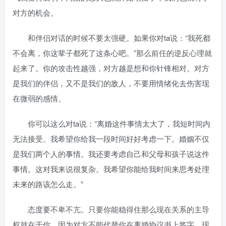
对方的机会。
和伴侣对话的时候不要太强硬。如果你对ta说：“我死都
不会离，你这辈子都死了这条心吧。”那么前任的逆反心理就
起来了。你的攻击性越强，对方越是想和你针锋相对。对方
是我们的伴侣，又不是我们的敌人，不要用情绪化去伤害现
在微弱的感情。
你可以这么对ta说：“离婚这件事情太大了，我短时间内
无法接受。我希望你给我一段时间好好考虑一下。婚姻不仅
是我们两个人的事情。我还要考虑自己和父母和孩子说这件
事情。这对我来说很复杂。我希望你能给我时间来思考处理
未来的路该怎么走。”
态度要不卑不亢。只要你能稳得住那么现在关系的主导
权就在于你。因为对方不能代替你在离婚协议书上签字。现