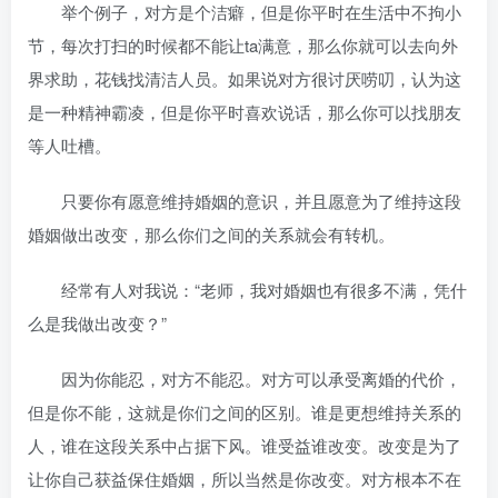
举个例子，对方是个洁癖，但是你平时在生活中不拘小
节，每次打扫的时候都不能让ta满意，那么你就可以去向外
界求助，花钱找清洁人员。如果说对方很讨厌唠叨，认为这
是一种精神霸凌，但是你平时喜欢说话，那么你可以找朋友
等人吐槽。
只要你有愿意维持婚姻的意识，并且愿意为了维持这段
婚姻做出改变，那么你们之间的关系就会有转机。
经常有人对我说：“老师，我对婚姻也有很多不满，凭什
么是我做出改变？”
因为你能忍，对方不能忍。对方可以承受离婚的代价，
但是你不能，这就是你们之间的区别。谁是更想维持关系的
人，谁在这段关系中占据下风。谁受益谁改变。改变是为了
让你自己获益保住婚姻，所以当然是你改变。对方根本不在