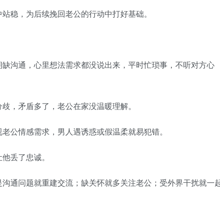
站稳，为后续挽回老公的行动中打好基础。
缺沟通，心里想法需求都没说出来，平时忙琐事，不听对方心
歧，矛盾多了，老公在家没温暖理解。
老公情感需求，男人遇诱惑或假温柔就易犯错。
他丢了忠诚。
沟通问题就重建交流；缺关怀就多关注老公；受外界干扰就一