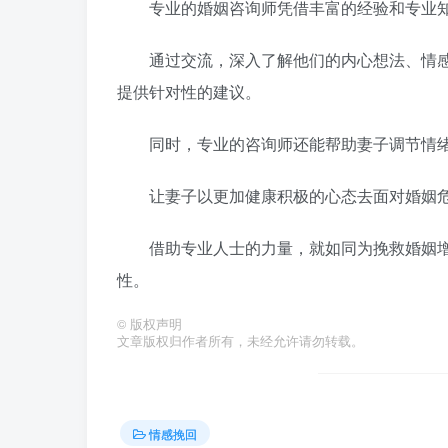
专业的婚姻咨询师凭借丰富的经验和专业知
通过交流，深入了解他们的内心想法、情感
提供针对性的建议。
同时，专业的咨询师还能帮助妻子调节情绪
让妻子以更加健康积极的心态去面对婚姻危
借助专业人士的力量，就如同为挽救婚姻增
性。
©
版权声明
文章版权归作者所有，未经允许请勿转载。
情感挽回