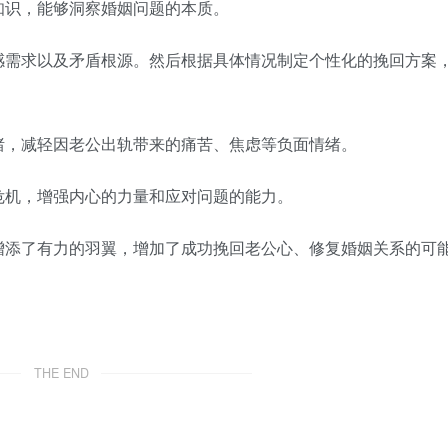
识，能够洞察婚姻问题的本质。
需求以及矛盾根源。然后根据具体情况制定个性化的挽回方案
，减轻因老公出轨带来的痛苦、焦虑等负面情绪。
机，增强内心的力量和应对问题的能力。
添了有力的羽翼，增加了成功挽回老公心、修复婚姻关系的可
THE END