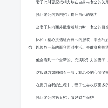
妻子此时更应把精力放在自身与老公的关系
挽回老公的第四招：提升自己的魅力
当妻子从内而外散发着魅力时，老公的目光
比如：精心挑选适合自己的服装，学会巧妙
饰，以焕然一新的面容面对生活。去健身房挥
他会看到一个全新的、充满吸引力的妻子，
这股魅力如同磁石一般，将老公的心慢慢
在提升自我的过程中，妻子也会收获更多的
挽回老公的第五招：做好财产保护