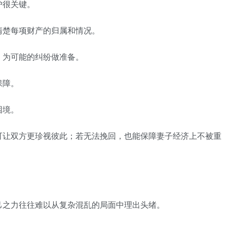
很关键。
楚每项财产的归属和情况。
为可能的纠纷做准备。
保障。
困境。
让双方更珍视彼此；若无法挽回，也能保障妻子经济上不被重
之力往往难以从复杂混乱的局面中理出头绪。