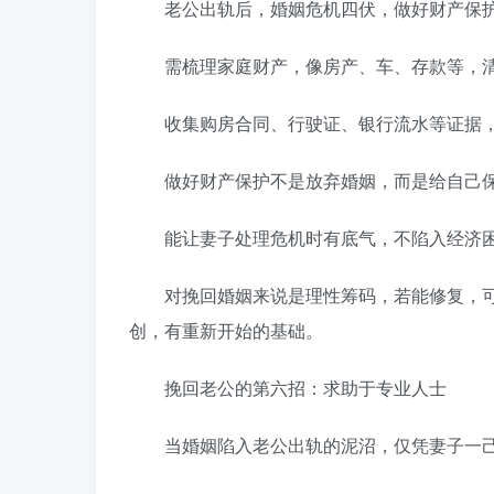
老公出轨后，婚姻危机四伏，做好财产保护
需梳理家庭财产，像房产、车、存款等，清
收集购房合同、行驶证、银行流水等证据，
做好财产保护不是放弃婚姻，而是给自己
能让妻子处理危机时有底气，不陷入经济
对挽回婚姻来说是理性筹码，若能修复，可
创，有重新开始的基础。
挽回老公的第六招：求助于专业人士
当婚姻陷入老公出轨的泥沼，仅凭妻子一己