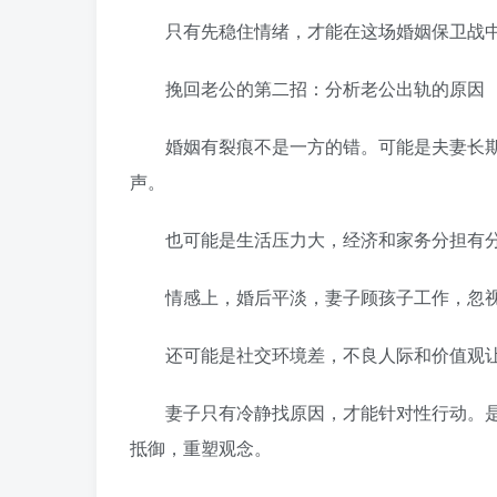
只有先稳住情绪，才能在这场婚姻保卫战中
挽回老公的第二招：分析老公出轨的原因
婚姻有裂痕不是一方的错。可能是夫妻长期
声。
也可能是生活压力大，经济和家务分担有分
情感上，婚后平淡，妻子顾孩子工作，忽视
还可能是社交环境差，不良人际和价值观让
妻子只有冷静找原因，才能针对性行动。是
抵御，重塑观念。