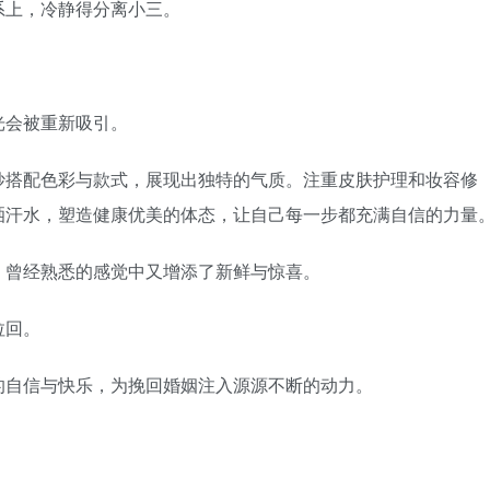
上，冷静得分离小三。
会被重新吸引。
搭配色彩与款式，展现出独特的气质。注重皮肤护理和妆容修
洒汗水，塑造健康优美的体态，让自己每一步都充满自信的力量
曾经熟悉的感觉中又增添了新鲜与惊喜。
拉回。
自信与快乐，为挽回婚姻注入源源不断的动力。