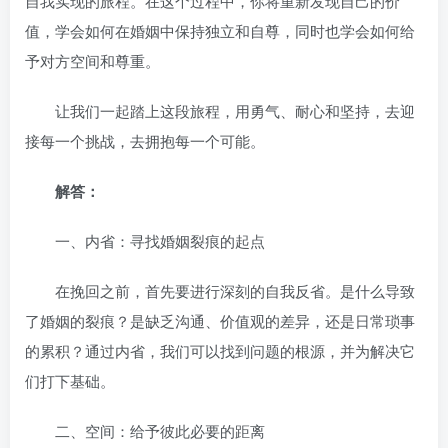
自我实现的旅程。在这个过程中，你将重新发现自己的价
值，学会如何在婚姻中保持独立和自尊，同时也学会如何给
予对方空间和尊重。
让我们一起踏上这段旅程，用勇气、耐心和坚持，去迎
接每一个挑战，去拥抱每一个可能。
解答：
一、内省：寻找婚姻裂痕的起点
在挽回之前，首先要进行深刻的自我反省。是什么导致
了婚姻的裂痕？是缺乏沟通、价值观的差异，还是日常琐事
的累积？通过内省，我们可以找到问题的根源，并为解决它
们打下基础。
二、空间：给予彼此必要的距离