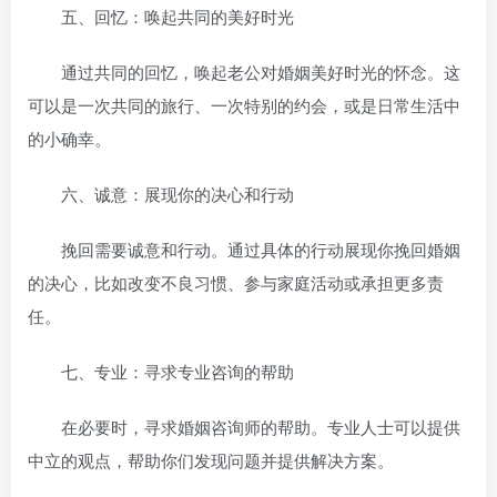
五、回忆：唤起共同的美好时光
通过共同的回忆，唤起老公对婚姻美好时光的怀念。这
可以是一次共同的旅行、一次特别的约会，或是日常生活中
的小确幸。
六、诚意：展现你的决心和行动
挽回需要诚意和行动。通过具体的行动展现你挽回婚姻
的决心，比如改变不良习惯、参与家庭活动或承担更多责
任。
七、专业：寻求专业咨询的帮助
在必要时，寻求婚姻咨询师的帮助。专业人士可以提供
中立的观点，帮助你们发现问题并提供解决方案。