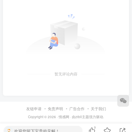
暂无评论内容
友链申请
免责声明
广告合作
关于我们
Copyright © 2026 ·
情感网
· 由
zibll主题
强力驱动.
9
欢迎您留下宝贵的见解！