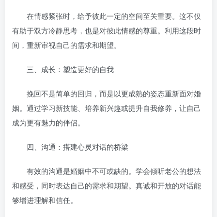
在情感紧张时，给予彼此一定的空间至关重要。这不仅
有助于双方冷静思考，也是对彼此情感的尊重。利用这段时
间，重新审视自己的需求和期望。
三、成长：塑造更好的自我
挽回不是简单的回归，而是以更成熟的姿态重新面对婚
姻。通过学习新技能、培养新兴趣或提升自我修养，让自己
成为更有魅力的伴侣。
四、沟通：搭建心灵对话的桥梁
有效的沟通是婚姻中不可或缺的。学会倾听老公的想法
和感受，同时表达自己的需求和期望。真诚和开放的对话能
够增进理解和信任。