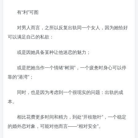
有“利”可图
对男人而言，之所以反复出轨同一个女人，因为她恰好
可以满足自己的私欲：
或是因她具备某种让他迷恋的魅力；
或是把她当作一个情绪“树洞”，一个疲惫时身心可以停
靠的“港湾”；
同时，也是因为考虑到一个很现实的问题：出轨的成
本。
相比花费更多时间和精力，到处“开枝散叶”，一个稳定
的婚外恋对象，可能对他而言——“相对安全”。