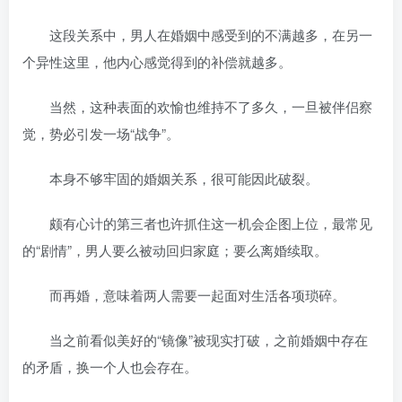
这段关系中，男人在婚姻中感受到的不满越多，在另一
个异性这里，他内心感觉得到的补偿就越多。
当然，这种表面的欢愉也维持不了多久，一旦被伴侣察
觉，势必引发一场“战争”。
本身不够牢固的婚姻关系，很可能因此破裂。
颇有心计的第三者也许抓住这一机会企图上位，最常见
的“剧情”，男人要么被动回归家庭；要么离婚续取。
而再婚，意味着两人需要一起面对生活各项琐碎。
当之前看似美好的“镜像”被现实打破，之前婚姻中存在
的矛盾，换一个人也会存在。