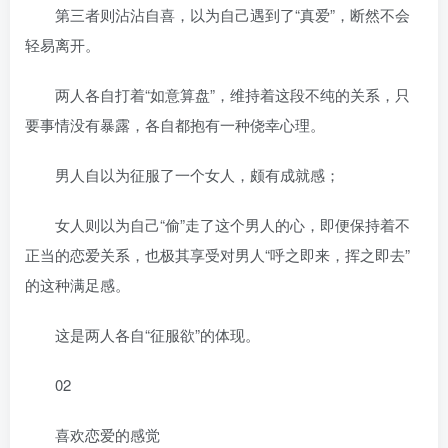
第三者则沾沾自喜，以为自己遇到了“真爱”，断然不会
轻易离开。
两人各自打着“如意算盘”，维持着这段不纯的关系，只
要事情没有暴露，各自都抱有一种侥幸心理。
男人自以为征服了一个女人，颇有成就感；
女人则以为自己“偷”走了这个男人的心，即便保持着不
正当的恋爱关系，也极其享受对男人“呼之即来，挥之即去”
的这种满足感。
这是两人各自“征服欲”的体现。
02
喜欢恋爱的感觉