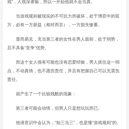
戏”，入戏深者输，所以一开始他就不会当真。
当游戏规则被现实的不可抗力所破坏，处于博弈中的双
方，必有一方获益（相对而言），一方损失惨重。
显而易见，充当第三者的女性在男人面前，处于弱势，
且不具备“竞争”优势。
而这个女人很有可能也没有恋爱经验，男人抓住这一弱
点，不动真情，也不愿负责任，并且有把握自己可以无需负
责任。
就产生了一个比较残酷的现象：
第三者可能会动情，但男人只是想玩玩而已。
他潜意识中会认为，“知三当三”，也是懂“游戏规则”的。