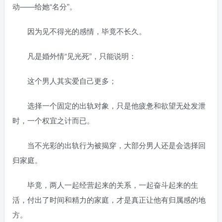
动——给她“名分”。
因为见不得光的感情，毕竟不长久。
凡是婚外情“见光死”，只能说明：
这个男人其实爱自己更多；
选择一个固定的出轨对象，只是他疲惫和欲望无处发泄
时，一个权宜之计而已。
当不光彩的出轨行为被揭穿，大部分男人还是会选择回
归家庭。
毕竟，两人一起经营起来的关系，一起奋斗起来的生
活，付出了时间和精力的家庭，才是真正让他有归属感的地
方。