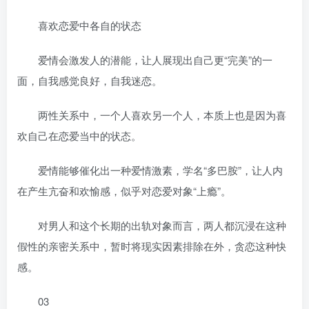
喜欢恋爱中各自的状态
爱情会激发人的潜能，让人展现出自己更“完美”的一
面，自我感觉良好，自我迷恋。
两性关系中，一个人喜欢另一个人，本质上也是因为喜
欢自己在恋爱当中的状态。
爱情能够催化出一种爱情激素，学名“多巴胺”，让人内
在产生亢奋和欢愉感，似乎对恋爱对象“上瘾”。
对男人和这个长期的出轨对象而言，两人都沉浸在这种
假性的亲密关系中，暂时将现实因素排除在外，贪恋这种快
感。
03