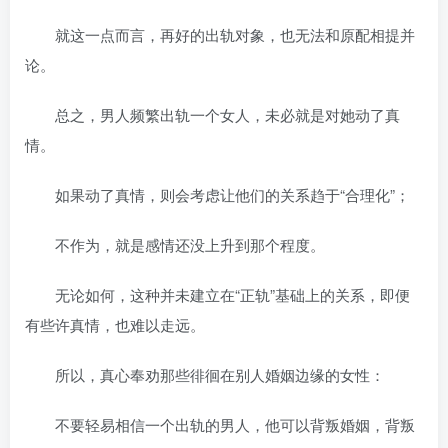
就这一点而言，再好的出轨对象，也无法和原配相提并
论。
总之，男人频繁出轨一个女人，未必就是对她动了真
情。
如果动了真情，则会考虑让他们的关系趋于“合理化”；
不作为，就是感情还没上升到那个程度。
无论如何，这种并未建立在“正轨”基础上的关系，即便
有些许真情，也难以走远。
所以，真心奉劝那些徘徊在别人婚姻边缘的女性：
不要轻易相信一个出轨的男人，他可以背叛婚姻，背叛