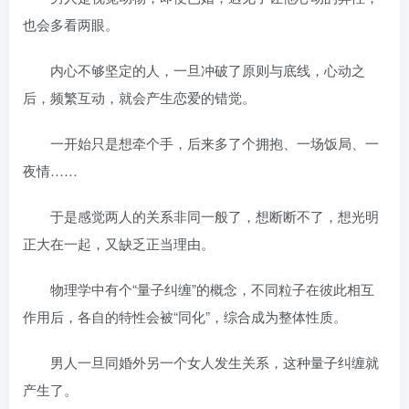
也会多看两眼。
内心不够坚定的人，一旦冲破了原则与底线，心动之
后，频繁互动，就会产生恋爱的错觉。
一开始只是想牵个手，后来多了个拥抱、一场饭局、一
夜情……
于是感觉两人的关系非同一般了，想断断不了，想光明
正大在一起，又缺乏正当理由。
物理学中有个“量子纠缠”的概念，不同粒子在彼此相互
作用后，各自的特性会被“同化”，综合成为整体性质。
男人一旦同婚外另一个女人发生关系，这种量子纠缠就
产生了。