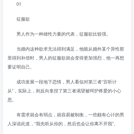
01
征服欲
男人作为一种雄性力量的代表，征服欲比较强。
当婚内这种欲求无法得到满足，他能从婚外某个异性那
里得到补偿时，男人的征服欲就会变得更加强烈，他一再想
要证明自己。
成功发展一段地下恋情，男人看似对第三者“言听计
从”，实际上，则反向拿捏了第三者渴望被呵护疼爱的小心
思。
有需求就会有弱点，就容易被制衡，一些颇有心计的男
人深谙此道，“我先听从你的，然后也会让你离不开我”。