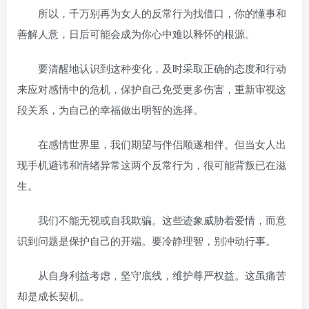
所以，千万别再为女人的反常行为找借口，你的懂事和
善解人意，日后可能会成为你心中难以释怀的根源。
要清醒地认识到这种变化，及时采取正确的态度和行动
来应对感情中的危机，保护自己免受更多伤害，重新审视这
段关系，为自己的幸福做出明智的选择。
在感情世界里，我们期望与伴侣顺遂相伴。但当女人出
现手机避讳和情绪异常这两个反常行为，很可能背叛已在滋
生。
我们不能无视或自我欺骗。这些迹象威胁着爱情，而意
识到问题是保护自己的开端。要冷静理智，别冲动行事。
从自身利益考虑，坚守底线，维护尊严权益。这虽痛苦
却是成长契机。