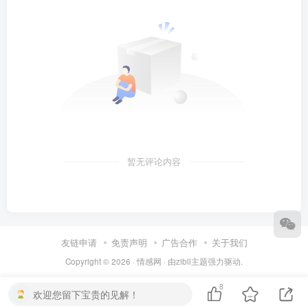
暂无评论内容
友链申请
免责声明
广告合作
关于我们
Copyright © 2026 ·
情感网
· 由
zibll主题
强力驱动.
8
欢迎您留下宝贵的见解！