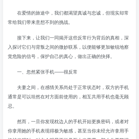
在爱情的旅途中，我们都渴望真诚与忠诚，但现实却常
常给我们带来意想不到的挑战。
接下来，让我们一同揭开这些反常行为背后的真相，深
入探讨它们与背叛之间的微妙联系，以便能够更加敏锐地察
觉危险的信号，保护自己的真心，做出正确的抉择。
一、忽然紧张手机——很反常
夫妻之间，在感情关系尚处于正常状态时，双方的手机
通常是可以坦然在对方面前使用的，相互共用手机也毫无顾
忌。
然而，一旦你发现枕边人的手机开始更换密码，或者对
你拿用她的手机表现得极为敏感，甚至当你未经允许拿用手