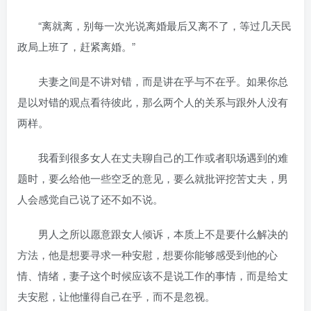
“离就离，别每一次光说离婚最后又离不了，等过几天民
政局上班了，赶紧离婚。”
夫妻之间是不讲对错，而是讲在乎与不在乎。如果你总
是以对错的观点看待彼此，那么两个人的关系与跟外人没有
两样。
我看到很多女人在丈夫聊自己的工作或者职场遇到的难
题时，要么给他一些空乏的意见，要么就批评挖苦丈夫，男
人会感觉自己说了还不如不说。
男人之所以愿意跟女人倾诉，本质上不是要什么解决的
方法，他是想要寻求一种安慰，想要你能够感受到他的心
情、情绪，妻子这个时候应该不是说工作的事情，而是给丈
夫安慰，让他懂得自己在乎，而不是忽视。