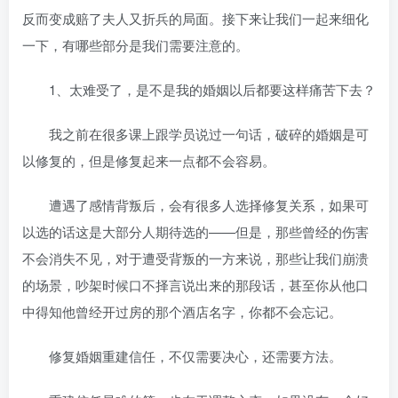
反而变成赔了夫人又折兵的局面。接下来让我们一起来细化
一下，有哪些部分是我们需要注意的。
1、太难受了，是不是我的婚姻以后都要这样痛苦下去？
我之前在很多课上跟学员说过一句话，破碎的婚姻是可
以修复的，但是修复起来一点都不会容易。
遭遇了感情背叛后，会有很多人选择修复关系，如果可
以选的话这是大部分人期待选的——但是，那些曾经的伤害
不会消失不见，对于遭受背叛的一方来说，那些让我们崩溃
的场景，吵架时候口不择言说出来的那段话，甚至你从他口
中得知他曾经开过房的那个酒店名字，你都不会忘记。
修复婚姻重建信任，不仅需要决心，还需要方法。