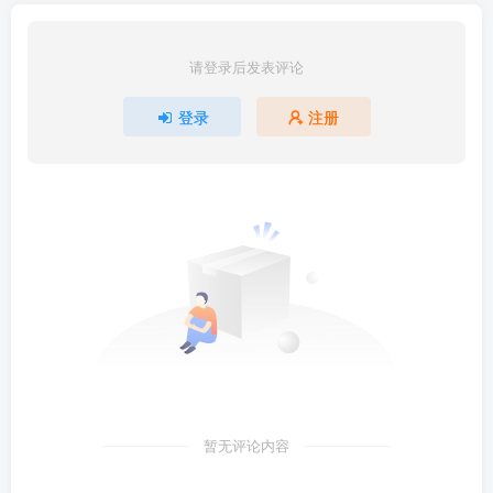
请登录后发表评论
登录
注册
暂无评论内容