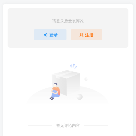
请登录后发表评论
登录
注册
暂无评论内容