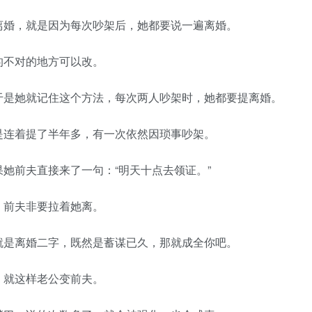
婚，就是因为每次吵架后，她都要说一遍离婚。
不对的地方可以改。
是她就记住这个方法，每次两人吵架时，她都要提离婚。
连着提了半年多，有一次依然因琐事吵架。
前夫直接来了一句：“明天十点去领证。”
前夫非要拉着她离。
是离婚二字，既然是蓄谋已久，那就成全你吧。
就这样老公变前夫。