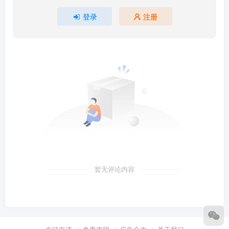
登录
注册
暂无评论内容