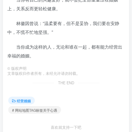
上，关系反而更轻松健康。
林徽因曾说：“温柔要有，但不是妥协，我们要在安静
中，不慌不忙地坚强。”
当你成为这样的人，无论和谁在一起，都有能力经营出
幸福的婚姻。
©
版权声明
文章版权归作者所有，未经允许请勿转载。
THE END
经营婚姻
# 网站地图TAG标签关于心遇
喜欢就支持一下吧