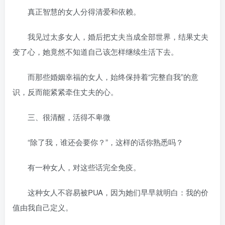
真正智慧的女人分得清爱和依赖。
我见过太多女人，婚后把丈夫当成全部世界，结果丈夫
变了心，她竟然不知道自己该怎样继续生活下去。
而那些婚姻幸福的女人，始终保持着“完整自我”的意
识，反而能紧紧牵住丈夫的心。
三、很清醒，活得不卑微
“除了我，谁还会要你？”，这样的话你熟悉吗？
有一种女人，对这些话完全免疫。
这种女人不容易被PUA，因为她们早早就明白：我的价
值由我自己定义。