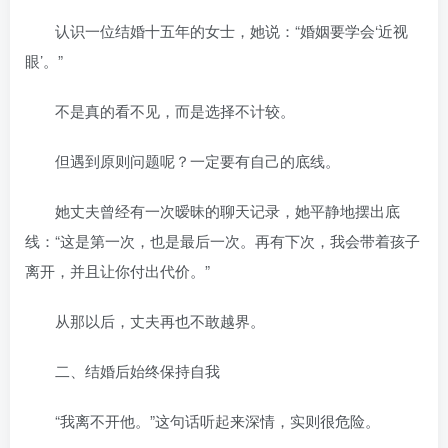
认识一位结婚十五年的女士，她说：“婚姻要学会‘近视
眼’。”
不是真的看不见，而是选择不计较。
但遇到原则问题呢？一定要有自己的底线。
她丈夫曾经有一次暧昧的聊天记录，她平静地摆出底
线：“这是第一次，也是最后一次。再有下次，我会带着孩子
离开，并且让你付出代价。”
从那以后，丈夫再也不敢越界。
二、结婚后始终保持自我
“我离不开他。”这句话听起来深情，实则很危险。