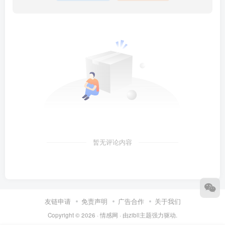
暂无评论内容
友链申请
免责声明
广告合作
关于我们
Copyright © 2026 ·
情感网
· 由
zibll主题
强力驱动.