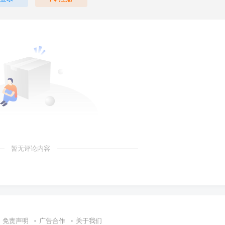
暂无评论内容
免责声明
广告合作
关于我们