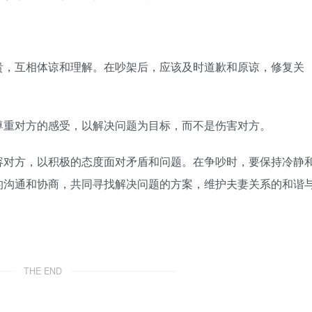
，互相体谅和理解。在吵架后，应该及时道歉和原谅，修复关
重对方的感受，以解决问题为目标，而不是伤害对方。
对方，以积极的态度面对矛盾和问题。在争吵时，要保持冷静
的沟通和协商，共同寻找解决问题的方案，维护夫妻关系的和谐
THE END