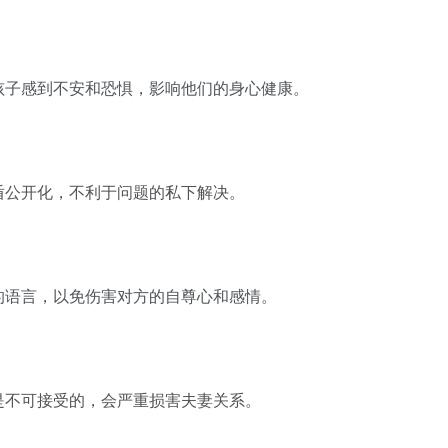
子感到不安和恐惧，影响他们的身心健康。
公开化，不利于问题的私下解决。
语言，以免伤害对方的自尊心和感情。
不可接受的，会严重损害夫妻关系。