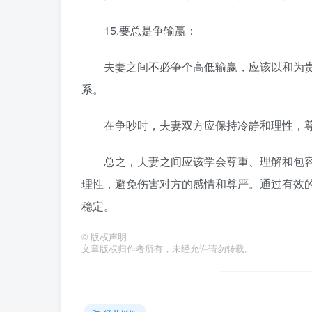
15.要总是争输赢：
夫妻之间不必争个高低输赢，应该以和为贵
系。
在争吵时，夫妻双方应保持冷静和理性，尊
总之，夫妻之间应该学会尊重、理解和包容
理性，避免伤害对方的感情和尊严。通过有效
稳定。
©
版权声明
文章版权归作者所有，未经允许请勿转载。