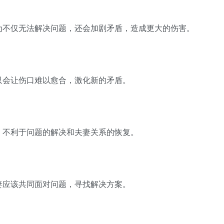
不仅无法解决问题，还会加剧矛盾，造成更大的伤害。
会让伤口难以愈合，激化新的矛盾。
不利于问题的解决和夫妻关系的恢复。
应该共同面对问题，寻找解决方案。