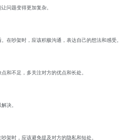
让问题变得更加复杂。
。在吵架时，应该积极沟通，表达自己的想法和感受。
点和不足，多关注对方的优点和长处。
以解决。
吵架时，应该避免提及对方的隐私和短处。