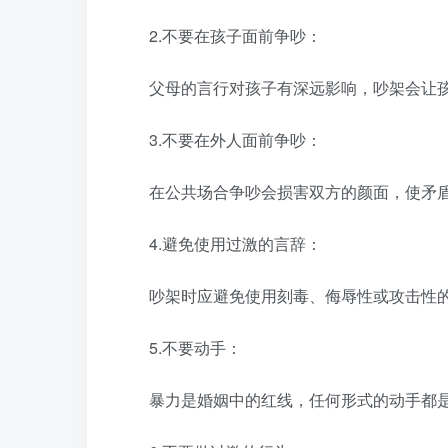
2.不要在孩子面前争吵：
父母的言行对孩子有深远影响，吵架会让孩
3.不要在外人面前争吵：
在公共场合争吵会损害双方的颜面，使矛盾
4.避免使用过激的言辞：
吵架时应避免使用刻毒、侮辱性或攻击性的
5.不要动手：
暴力是婚姻中的红线，任何形式的动手都是