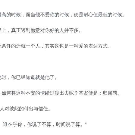
高的时候，而当他不爱你的时候，便是耐心值最低的时候。
上，真正遇到愿意对你好的人并不多。
条件的迁就一个人，其实这也是一种爱的表达方式。
时，你已经知道就是他了。
如何将这种不安的情绪过渡出去呢？答案便是：归属感。
人对彼此的付出与信任。
谁在乎你，你说了不算，时间说了算。”