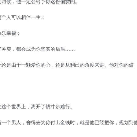
时候，他一定会给予你这份偏爱的。
个人可以相伴一生；
乐幸福；
冲突，都会成为你坚实的后盾……
论是由于一颗爱你的心，还是从利己的角度来讲。他对你的偏
这个世界上，离开了钱寸步难行。
一个男人，舍得去为你付出金钱时，就是他已经把你，规划到