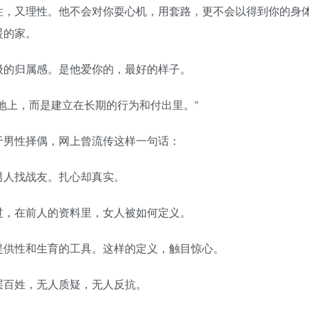
，又理性。他不会对你耍心机，用套路，更不会以得到你的身
暖的家。
的归属感。是他爱你的，最好的样子。
上，而是建立在长期的行为和付出里。”
男性择偶，网上曾流传这样一句话：
人找战友。扎心却真实。
，在前人的资料里，女人被如何定义。
供性和生育的工具。这样的定义，触目惊心。
百姓，无人质疑，无人反抗。