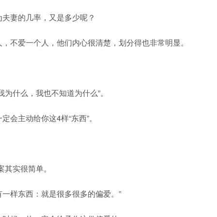
夫妻的几率，又是多少呢？
，不爱一个人，他们内心很清楚，划分得也非常明显。
为什么，我也不知道为什么”。
会主动给你这4样“东西”。
案其实很简单。
一样东西：就是很多很多的偏爱。”