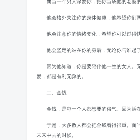
而当一个男人深爱你，把你当成他的老婆的
他会格外关注你的身体健康，他希望你们两
他会注意你的情绪变化，希望你可以过得快
他会坚定的站在你的身后，无论你与谁起了
因为他知道，你是要陪伴他一生的女人。无
爱，都是有利无弊的。
二、金钱
金钱，是每一个人都想要的俗气。因为活在
于是，大多数人都会把金钱看得很重。而当
未来中去的时候。