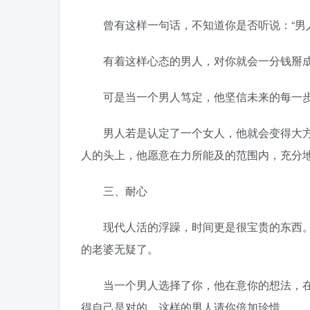
曾有这样一句话，不知道你是否听说：“男人
有着这样心态的男人，对你就会一分钱掰成
可是当一个男人笃定，他坚信未来的每一步
男人若是认定了一个女人，他就会变得大方起
人的头上，他愿意在力所能及的范围内，充分
三、耐心
现代人活的浮躁，时间更是很宝贵的东西。
的老婆无疑了。
当一个男人选择了你，他在意你的想法，在
得自己是对的，这样的男人请你倍加珍惜。