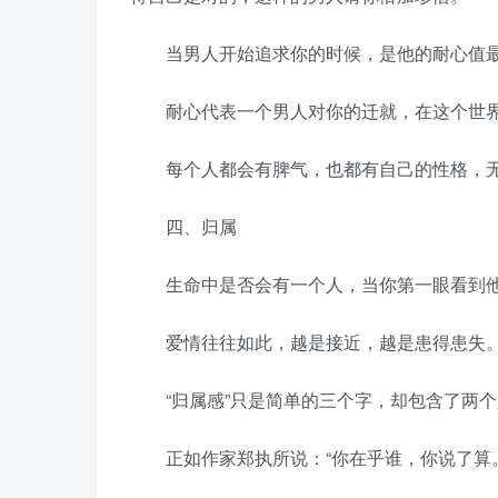
当男人开始追求你的时候，是他的耐心值最
耐心代表一个男人对你的迁就，在这个世界
每个人都会有脾气，也都有自己的性格，无
四、归属
生命中是否会有一个人，当你第一眼看到他
爱情往往如此，越是接近，越是患得患失。
“归属感”只是简单的三个字，却包含了两个
正如作家郑执所说：“你在乎谁，你说了算。