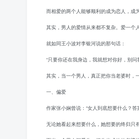
而相爱的两个人能够顺利的成为恋人，成为
其实，男人的爱情从来都不复杂。爱一个人
就如同王小波对李银河说的那句话：
“只要你还在我身边，我就想对你好，别问我
其实，当一个男人，真正把你当老婆时，一定
一、偏爱
作家张小娴曾说：“女人到底想要什么？答
无论她看起来想要什么，她想要的终归只有