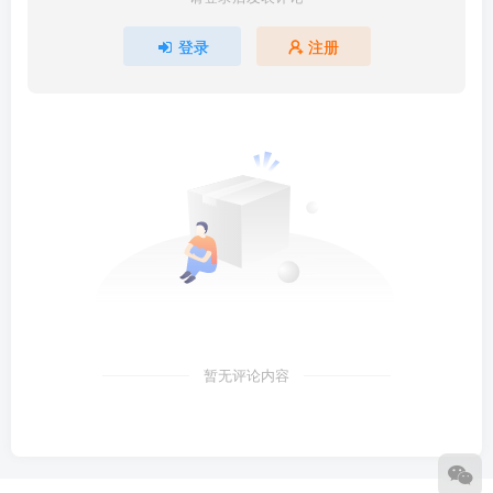
登录
注册
暂无评论内容